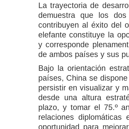
La trayectoria de desarro
demuestra que los dos
contribuyen al éxito del 
elefante constituye la o
y corresponde plenament
de ambos países y sus pu
Bajo la orientación estra
países, China se dispone a
persistir en visualizar y 
desde una altura estrat
plazo, y tomar el 75.º an
relaciones diplomáticas
oportunidad para mejorar