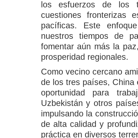
los esfuerzos de los t
cuestiones fronterizas 
pacíficas. Este enfoqu
nuestros tiempos de pa
fomentar aún más la paz, l
prosperidad regionales.
Como vecino cercano amiga
de los tres países, China
oportunidad para trabaj
Uzbekistán y otros paíse
impulsando la construcció
de alta calidad y profund
práctica en diversos terre