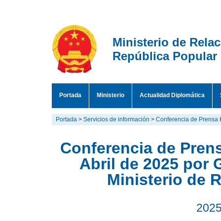
Ministerio de Rela
República Popular
Portada
Ministerio
Actualidad Diplomática
Portada
>
Servicios de información
>
Conferencia de Prensa 
Conferencia de Prens
Abril de 2025 por 
Ministerio de 
2025