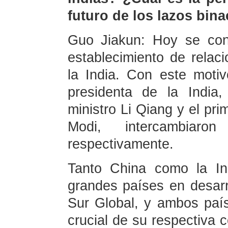
futuro de los lazos bin
Guo Jiakun: Hoy se con
establecimiento de relac
la India. Con este motiv
presidenta de la India
ministro Li Qiang y el pri
Modi, intercambiaron
respectivamente.
Tanto China como la Ind
grandes países en desarr
Sur Global, y ambos paí
crucial de su respectiva 