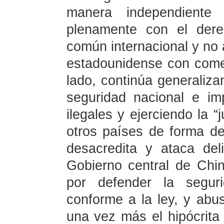
manera independiente
plenamente con el derec
común internacional y no a
estadounidense con come
lado, continúa generaliz
seguridad nacional e im
ilegales y ejerciendo la “
otros países de forma de
desacredita y ataca del
Gobierno central de Ch
por defender la segu
conforme a la ley, y abu
una vez más el hipócrita 