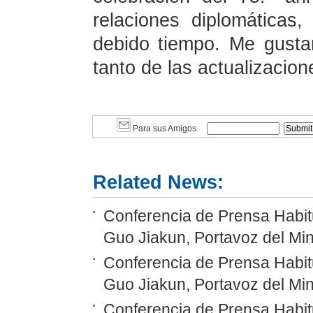
relaciones diplomáticas
debido tiempo. Me gusta
tanto de las actualizacion
Para sus Amigos
Related News:
Conferencia de Prensa Habitu
Guo Jiakun, Portavoz del Min
Conferencia de Prensa Habitu
Guo Jiakun, Portavoz del Min
Conferencia de Prensa Habitu