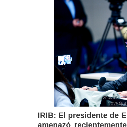
IRIB: El presidente de
amenazó recientemente