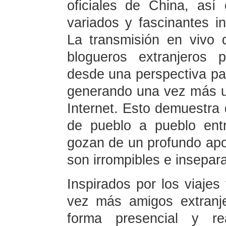
oficiales de China, as
variados y fascinantes i
La transmisión en vivo 
blogueros extranjeros 
desde una perspectiva pano
generando una vez más u
Internet. Esto demuestra 
de pueblo a pueblo ent
gozan de un profundo apo
son irrompibles e insepar
Inspirados por los viajes
vez más amigos extranje
forma presencial y rea