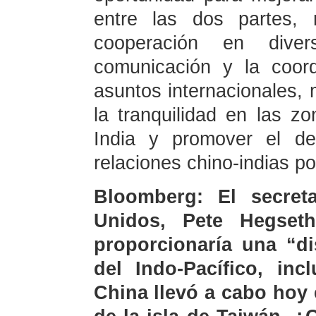
entre las dos partes, 
cooperación en diver
comunicación y la coord
asuntos internacionales,
la tranquilidad en las zo
India y promover el de
relaciones chino-indias po
Bloomberg: El secret
Unidos, Pete Hegseth
proporcionaría una “di
del Indo-Pacífico, inc
China llevó a cabo hoy 