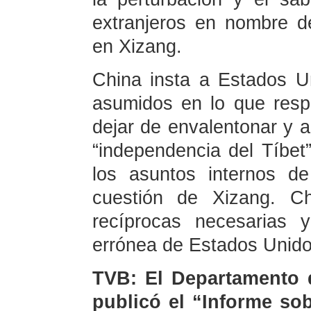
extranjeros en nombre 
en Xizang.
China insta a Estados U
asumidos en lo que resp
dejar de envalentonar y a
“independencia del Tíbet”
los asuntos internos d
cuestión de Xizang. Ch
recíprocas necesarias 
errónea de Estados Unido
TVB: El Departamento 
publicó el “Informe so