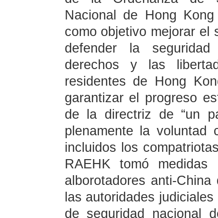
Nacional de Hong Kong 
como objetivo mejorar el
defender la seguridad 
derechos y las liberta
residentes de Hong Kon
garantizar el progreso es
de la directriz de “un p
plenamente la voluntad 
incluidos los compatriota
RAEHK tomó medidas d
alborotadores anti-Chin
las autoridades judicial
de seguridad nacional 