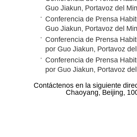
Guo Jiakun, Portavoz del Min
Conferencia de Prensa Habitu
Guo Jiakun, Portavoz del Min
Conferencia de Prensa Habit
por Guo Jiakun, Portavoz del
Conferencia de Prensa Habit
por Guo Jiakun, Portavoz del
Contáctenos en la siguiente dire
Chaoyang, Beijing, 10