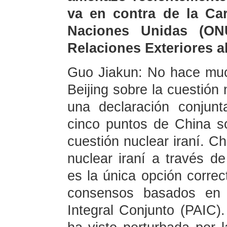
va en contra de la Car
Naciones Unidas (ONU
Relaciones Exteriores 
Guo Jiakun: No hace muc
Beijing sobre la cuestión 
una declaración conjun
cinco puntos de China s
cuestión nuclear iraní. Ch
nuclear iraní a través de
es la única opción corre
consensos basados en 
Integral Conjunto (PAIC)