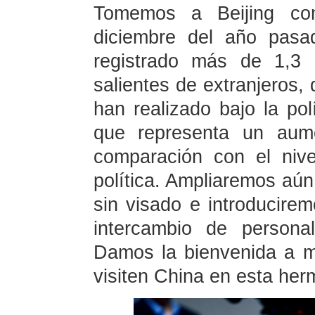
Tomemos a Beijing co
diciembre del año pasa
registrado más de 1,3 
salientes de extranjeros,
han realizado bajo la pol
que representa un aum
comparación con el nive
política. Ampliaremos aún
sin visado e introducirem
intercambio de persona
Damos la bienvenida a m
visiten China en esta her