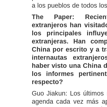
a los pueblos de todos los
The Paper: Recien
extranjeros han visita
los principales influ
extranjeras. Han com
China por escrito y a 
internautas extranje
haber visto una China 
los informes pertinen
respecto?
Guo Jiakun: Los últimos
agenda cada vez más ap