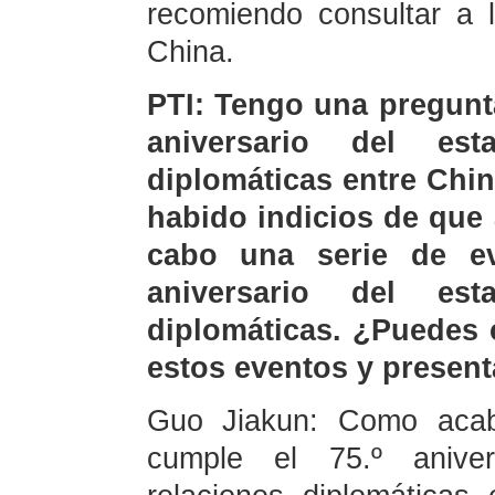
recomiendo consultar a 
China.
PTI: Tengo una pregunt
aniversario del est
diplomáticas entre Chin
habido indicios de que
cabo una serie de ev
aniversario del est
diplomáticas. ¿Puedes
estos eventos y present
Guo Jiakun: Como acab
cumple el 75.º aniver