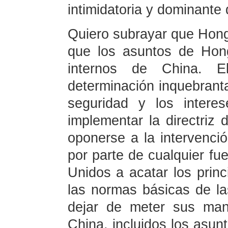
intimidatoria y dominante
Quiero subrayar que Hon
que los asuntos de Hon
internos de China. E
determinación inquebranta
seguridad y los intere
implementar la directriz 
oponerse a la intervenc
por parte de cualquier fu
Unidos a acatar los princ
las normas básicas de las
dejar de meter sus man
China, incluidos los asun