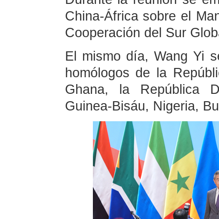
China-África sobre el Man
Cooperación del Sur Glob
El mismo día, Wang Yi s
homólogos de la Repúblic
Ghana, la República D
Guinea-Bisáu, Nigeria, Bu