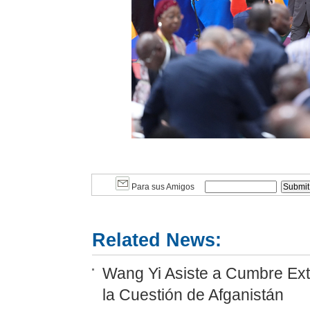
Para sus Amigos
Related News:
Wang Yi Asiste a Cumbre Ext
la Cuestión de Afganistán