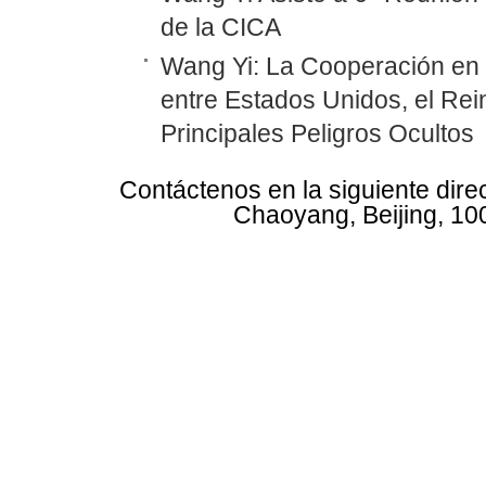
de la CICA
Wang Yi: La Cooperación en
entre Estados Unidos, el Rei
Principales Peligros Ocultos
Contáctenos en la siguiente dire
Chaoyang, Beijing, 10