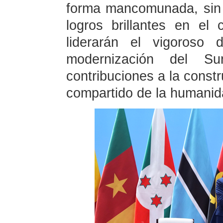
forma mancomunada, sin
logros brillantes en el
liderarán el vigoroso 
modernización del S
contribuciones a la const
compartido de la humanid