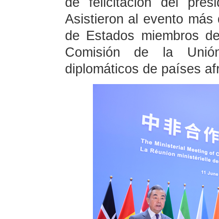
de felicitación del pre
Asistieron al evento más 
de Estados miembros de
Comisión de la Unió
diplomáticos de países af