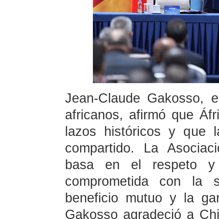
Jean-Claude Gakosso, e
africanos, afirmó que Áf
lazos históricos y que 
compartido. La Asociaci
basa en el respeto y
comprometida con la so
beneficio mutuo y la ga
Gakosso agradeció a Chi