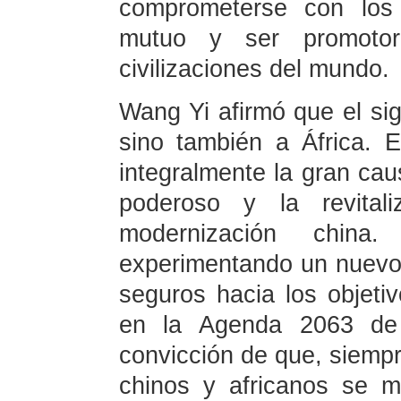
comprometerse con los 
mutuo y ser promotor
civilizaciones del mundo.
Wang Yi afirmó que el sig
sino también a África. 
integralmente la gran cau
poderoso y la revital
modernización chin
experimentando un nuevo
seguros hacia los objeti
en la Agenda 2063 de
convicción de que, siempr
chinos y africanos se 