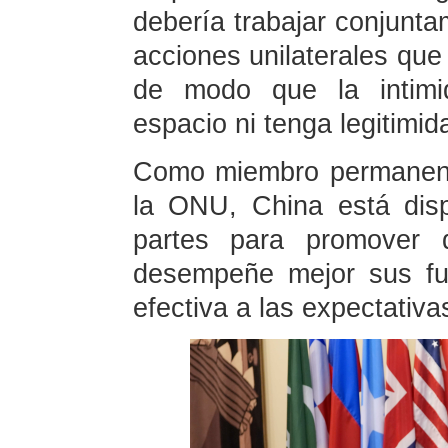
debería trabajar conjunta
acciones unilaterales que
de modo que la intimid
espacio ni tenga legitimid
Como miembro permanent
la ONU, China está disp
partes para promover 
desempeñe mejor sus fu
efectiva a las expectativa