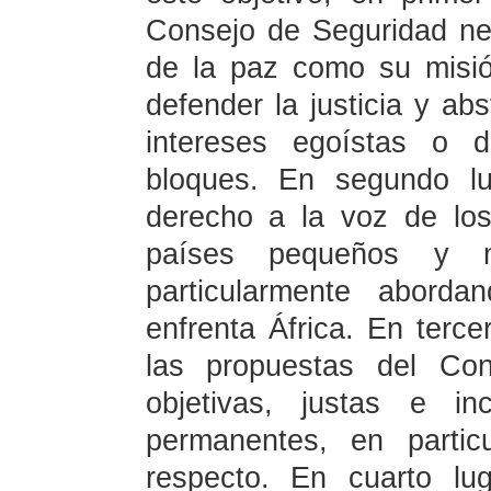
Consejo de Seguridad ne
de la paz como su misió
defender la justicia y ab
intereses egoístas o d
bloques. En segundo lu
derecho a la voz de los
países pequeños y m
particularmente abordan
enfrenta África. En terce
las propuestas del Co
objetivas, justas e in
permanentes, en partic
respecto. En cuarto lug