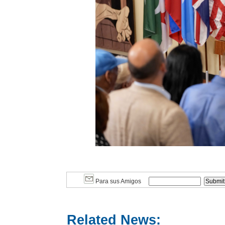
Para sus Amigos
Related News: