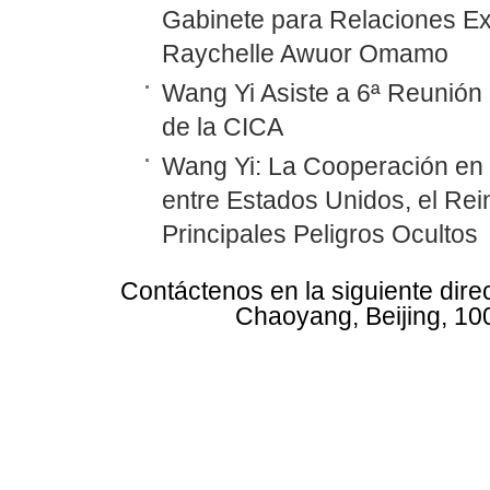
Gabinete para Relaciones Ex
Raychelle Awuor Omamo
Wang Yi Asiste a 6ª Reunión 
de la CICA
Wang Yi: La Cooperación en
entre Estados Unidos, el Rei
Principales Peligros Ocultos
Contáctenos en la siguiente dire
Chaoyang, Beijing, 10