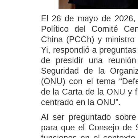
El 26 de mayo de 2026, 
Político del Comité Ce
China (PCCh) y ministro
Yi, respondió a preguntas
de presidir una reunió
Seguridad de la Organi
(ONU) con el tema “Defen
de la Carta de la ONU y fo
centrado en la ONU”.
Al ser preguntado sobr
para que el Consejo de