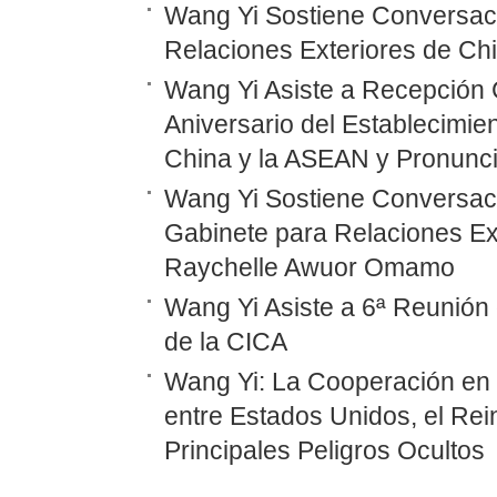
Wang Yi Sostiene Conversaci
Relaciones Exteriores de Ch
Wang Yi Asiste a Recepción 
Aniversario del Establecimie
China y la ASEAN y Pronunc
Wang Yi Sostiene Conversaci
Gabinete para Relaciones Ex
Raychelle Awuor Omamo
Wang Yi Asiste a 6ª Reunión 
de la CICA
Wang Yi: La Cooperación en
entre Estados Unidos, el Rei
Principales Peligros Ocultos