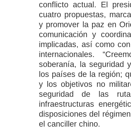
conflicto actual. El pre
cuatro propuestas, marc
y promover la paz en Or
comunicación y coordina
implicadas, así como con
internacionales. “Cre
soberanía, la seguridad y 
los países de la región; q
y los objetivos no milit
seguridad de las ru
infraestructuras energét
disposiciones del régimen 
el canciller chino.