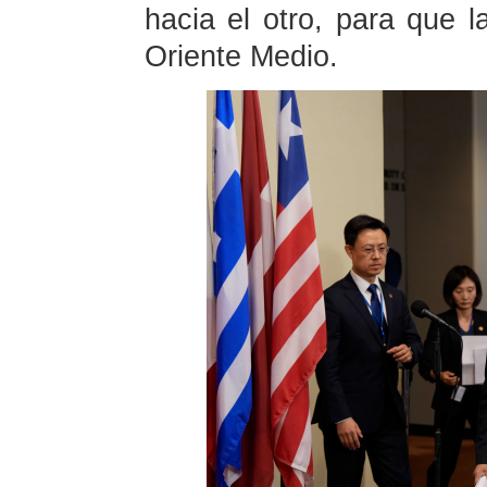
hacia el otro, para que l
Oriente Medio.