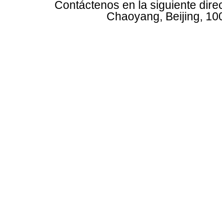
Contáctenos en la siguiente dire
Chaoyang, Beijing, 10