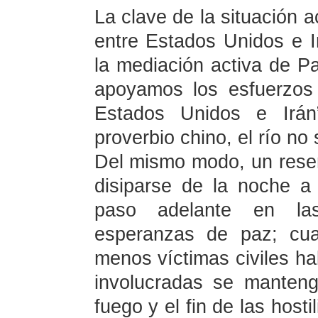
La clave de la situación a
entre Estados Unidos e 
la mediación activa de Pa
apoyamos los esfuerzos 
Estados Unidos e Irán
proverbio chino, el río no
Del mismo modo, un resen
disiparse de la noche 
paso adelante en la
esperanzas de paz; cuan
menos víctimas civiles ha
involucradas se manteng
fuego y el fin de las host