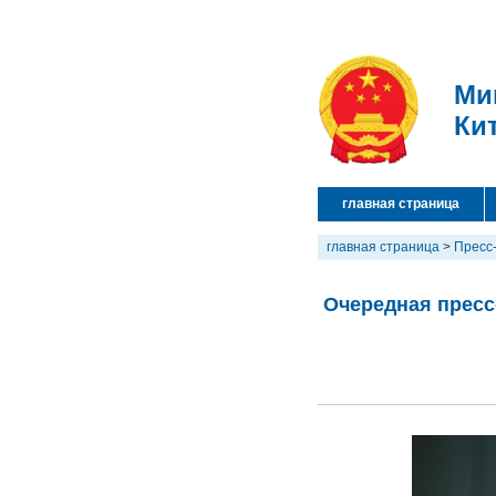
Ми
Ки
главная страница
главная страница
>
Пресс
Очередная пресс