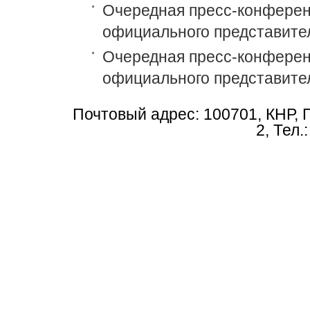
Очередная пресс-конференц
официального представите
Очередная пресс-конференц
официального представите
Почтовый адрес: 100701, КНР, 
2, Тел.