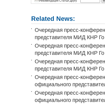
Рекомендация Статьи Другу
Related News:
Очередная пресс-конференц
представителя МИД КНР Го
Очередная пресс-конференц
представителя МИД КНР Го
Очередная пресс-конференц
представителя МИД КНР Го
Очередная пресс-конференц
официального представите
Очередная пресс-конференц
официального представите