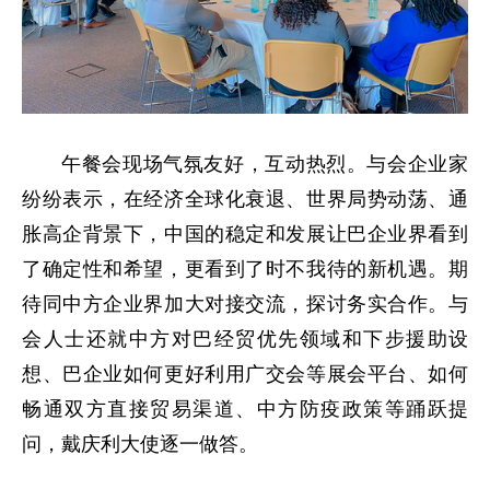
午餐会现场气氛友好，互动热烈。与会企业家
纷纷表示，在经济全球化衰退、世界局势动荡、通
胀高企背景下，中国的稳定和发展让巴企业界看到
了确定性和希望，更看到了时不我待的新机遇。期
待同中方企业界加大对接交流，探讨务实合作。与
会人士还就中方对巴经贸优先领域和下步援助设
想、巴企业如何更好利用广交会等展会平台、如何
畅通双方直接贸易渠道、中方防疫政策等踊跃提
问，戴庆利大使逐一做答。