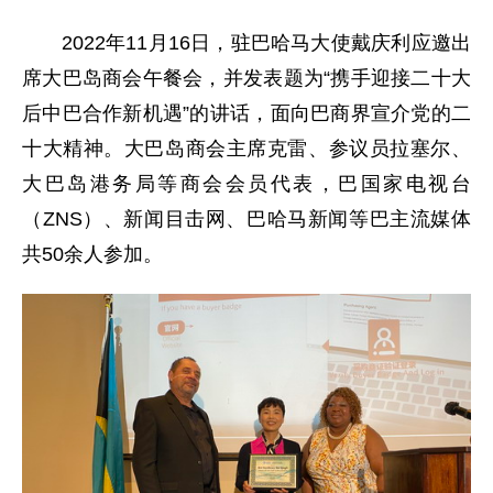
2022年11月16日，驻巴哈马大使戴庆利应邀出
席大巴岛商会午餐会，并发表题为“携手迎接二十大
后中巴合作新机遇”的讲话，面向巴商界宣介党的二
十大精神。大巴岛商会主席克雷、参议员拉塞尔、
大巴岛港务局等商会会员代表，巴国家电视台
（ZNS）、新闻目击网、巴哈马新闻等巴主流媒体
共50余人参加。