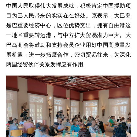
中国人民取得伟大发展成就，积极肯定中国援助项
目为巴人民带来的实实在在好处。克表示，大巴岛
是巴重要经济中心，区位优势突出，拥有自由港这
一地区重要转运港，与中方扩大贸易潜力巨大。大
巴岛商会将鼓励和支持会员企业用好中国高质量发
展机遇，进一步拓展合作，密切贸易往来，为深化
两国经贸伙伴关系发挥应有作用。