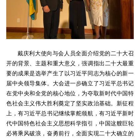
戴庆利大使向与会人员全面介绍党的二十大召
开的背景、主题和重大意义，强调指出二十大最重
要的成果是选举产生了以习近平同志为核心的新一
届中央领导集体。大会进一步确立了习近平总书记
在党中央和全党的核心地位，为夺取新时代中国特
色社会主义伟大胜利奠定了坚实政治基础。新征程
上，有习近平总书记继续掌舵领航，有习近平新时
代中国特色社会主义思想科学指引，中国这艘巨轮
必将乘风破浪，奋勇前行，全面实现二十大确立的