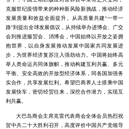
克服世纪疫情带来的种种新风险新挑战，推动经济
发展质量和效益全面提升。从高质量共建“一带一
路”到提出全球发展倡议，从持续举办进博会、广交
会到推进服贸会、消博会，中国始终以开放之姿拥
抱世界，以自身发展推动发展中国家共同发展进
步，为世界经济复苏注入强劲动力。中国将始终高
举人类命运共同体旗帜，推动构建互利共赢、多元
平衡、安全高效的开放型经济体系，同各国加强务
实合作，共享发展红利。希望巴商界人士搭乘中国
发展快车，密切经贸往来，深挖合作潜力，实现互
利共赢。
大巴岛商会主席克雷代表商会全体会员热烈祝
贺中共二十大胜利召开，高度评价中国共产党领导