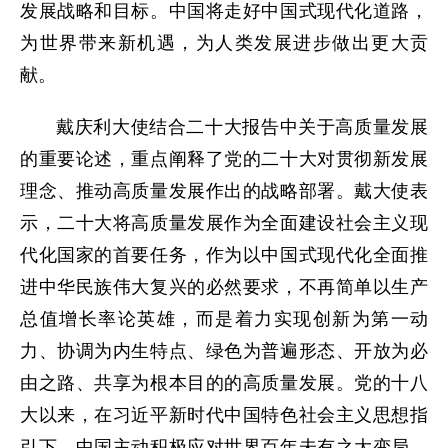
发展战略和目标。中国将走好中国式现代化道路，
为世界带来新机遇，为人类发展进步做出更大贡
献。
戴庆利大使结合二十大报告中关于高质量发展
的重要论述，重点阐释了党的二十大对贯彻新发展
理念、推动高质量发展作出的战略部署。戴大使表
示，二十大将高质量发展作为全面建设社会主义现
代化国家的首要任务，作为以中国式现代化全面推
进中华民族伟大复兴的必然要求，不再简单以生产
总值增长率论英雄，而是着力实现创新为第一动
力、协调为内生特点、绿色为普遍形态、开放为必
由之路、共享为根本目的的高质量发展。党的十八
大以来，在习近平新时代中国特色社会主义思想指
引下，中国主动积极应对世界百年未有之大变局，