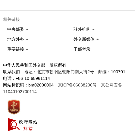
相关链接：
中央部委
驻外机构
地方外办
外交新媒体
重要链接
干部考录
中华人民共和国外交部 版权所有
联系我们 地址：北京市朝阳区朝阳门南大街2号 邮编：100701
电话：+86-10-65961114
网站标识码：bm02000004
京ICP备06038296号
京公网安备
11040102700114