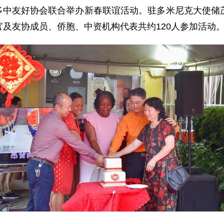
会与多中友好协会联合举办新春联谊活动。驻多米尼克大使
及友协成员、侨胞、中资机构代表共约120人参加活动