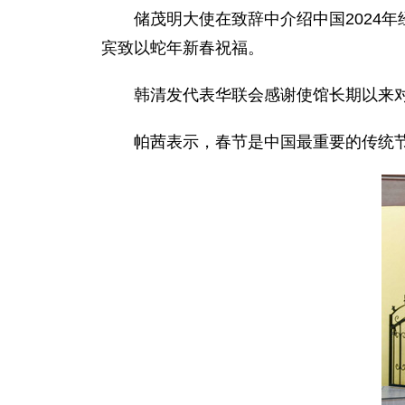
储茂明大使在致辞中介绍中国2024
宾致以蛇年新春祝福。
韩清发代表华联会感谢使馆长期以来对
帕茜表示，春节是中国最重要的传统