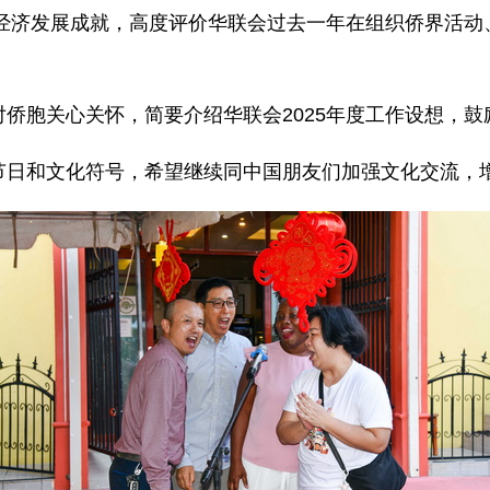
年经济发展成就，高度评价华联会过去一年在组织侨界活
侨胞关心关怀，简要介绍华联会2025年度工作设想，
节日和文化符号，希望继续同中国朋友们加强文化交流，