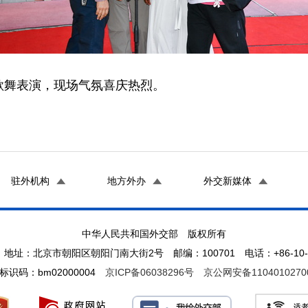
歌舞表演，现场气氛喜庆热烈。
驻外机构
地方外办
外交新媒体
中华人民共和国外交部 版权所有
地址：北京市朝阳区朝阳门南大街2号 邮编：100701 电话：+86-10-65
标识码：bm02000004
京ICP备06038296号
京公网安备1104010270