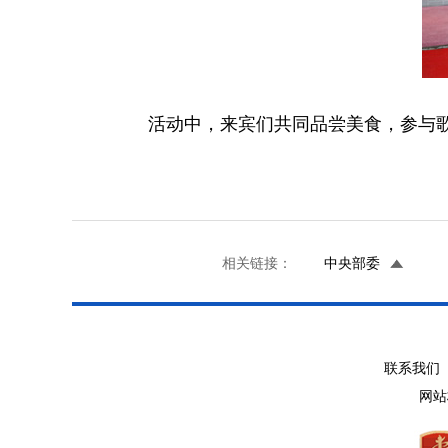
活动中，来宾们共同品尝美食，参与
相关链接：
中央部委
联系我们 
网站