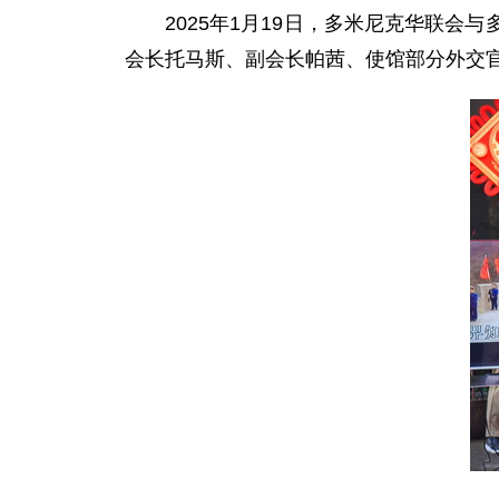
2025年1月19日，多米尼克华联
会长托马斯、副会长帕茜、使馆部分外交官