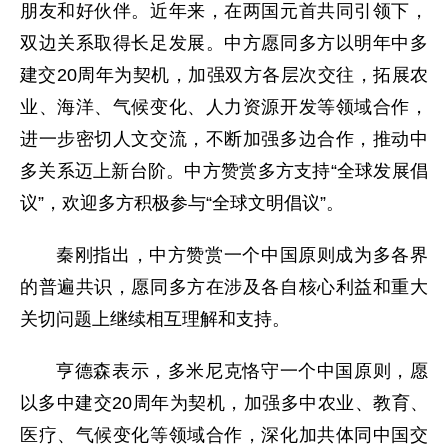
朋友和好伙伴。近年来，在两国元首共同引领下，
双边关系取得长足发展。中方愿同多方以明年中多
建交20周年为契机，加强双方各层次交往，拓展农
业、海洋、气候变化、人力资源开发等领域合作，
进一步密切人文交流，不断加强多边合作，推动中
多关系迈上新台阶。中方赞赏多方支持“全球发展倡
议”，欢迎多方积极参与“全球文明倡议”。
秦刚指出，中方赞赏一个中国原则成为多各界
的普遍共识，愿同多方在涉及各自核心利益和重大
关切问题上继续相互理解和支持。
亨德森表示，多米尼克恪守一个中国原则，愿
以多中建交20周年为契机，加强多中农业、教育、
医疗、气候变化等领域合作，深化加共体同中国交