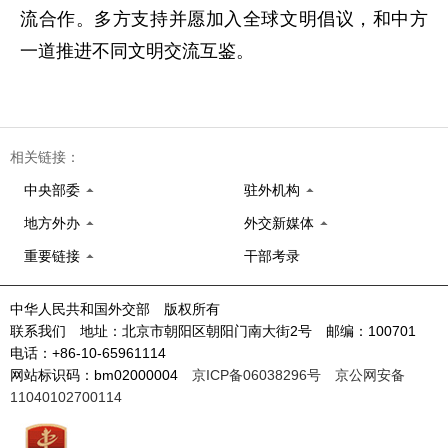
流合作。多方支持并愿加入全球文明倡议，和中方
一道推进不同文明交流互鉴。
相关链接：
中央部委
驻外机构
地方外办
外交新媒体
重要链接
干部考录
中华人民共和国外交部 版权所有
联系我们 地址：北京市朝阳区朝阳门南大街2号 邮编：100701
电话：+86-10-65961114
网站标识码：bm02000004
京ICP备06038296号
京公网安备
11040102700114