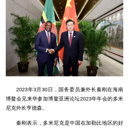
2023年3月30日，国务委员兼外长秦刚在海南
博鳌会见来华参加博鳌亚洲论坛2023年年会的多米
尼克外长亨德森。
秦刚表示，多米尼克是中国在加勒比地区的好