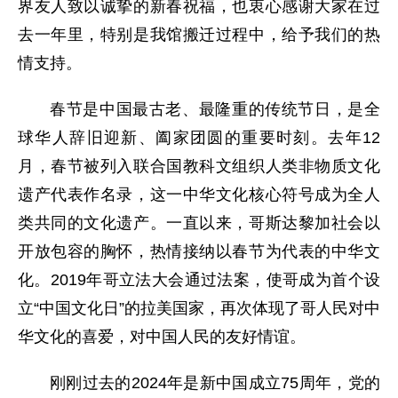
界友人致以诚挚的新春祝福，也衷心感谢大家在过
去一年里，特别是我馆搬迁过程中，给予我们的热
情支持。
春节是中国最古老、最隆重的传统节日，是全
球华人辞旧迎新、阖家团圆的重要时刻。去年12
月，春节被列入联合国教科文组织人类非物质文化
遗产代表作名录，这一中华文化核心符号成为全人
类共同的文化遗产。一直以来，哥斯达黎加社会以
开放包容的胸怀，热情接纳以春节为代表的中华文
化。2019年哥立法大会通过法案，使哥成为首个设
立“中国文化日”的拉美国家，再次体现了哥人民对中
华文化的喜爱，对中国人民的友好情谊。
刚刚过去的2024年是新中国成立75周年，党的