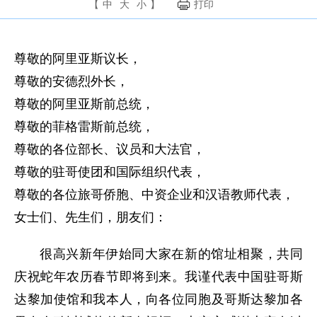
【
中
大
小
】
打印
尊敬的阿里亚斯议长，
尊敬的安德烈外长，
尊敬的阿里亚斯前总统，
尊敬的菲格雷斯前总统，
尊敬的各位部长、议员和大法官，
尊敬的驻哥使团和国际组织代表，
尊敬的各位旅哥侨胞、中资企业和汉语教师代表，
女士们、先生们，朋友们：
很高兴新年伊始同大家在新的馆址相聚，共同
庆祝蛇年农历春节即将到来。我谨代表中国驻哥斯
达黎加使馆和我本人，向各位同胞及哥斯达黎加各