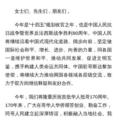
女士们、先生们，朋友们，
今年是“十四五”规划收官之年，也是中国人民抗
日战争暨世界反法西斯战争胜利80周年。中国人民
将继续沿着中国式现代化道路、阔步向前，坚定做
国际社会和平、增长、进步、向善的力量，同各国
一道维护世界和平、推动共同发展、促进文明互
鉴，携手构建人类命运共同体。中国驻哥斯达黎加
使馆，将继续大力推动两国各领域各层级交流，致
力于双方间增信释疑和友好合作。
今年，我们将隆重庆祝首批华人抵哥170周年。
170年来，广大在哥华人华侨艰苦创业、勤奋工作，
同哥人民建立起深厚情谊，积极融入当地社会。我