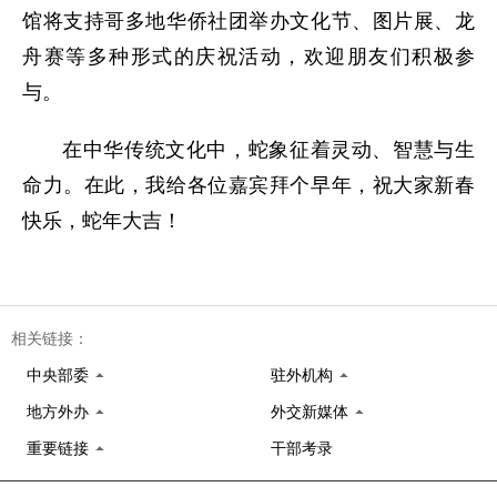
馆将支持哥多地华侨社团举办文化节、图片展、龙
舟赛等多种形式的庆祝活动，欢迎朋友们积极参
与。
在中华传统文化中，蛇象征着灵动、智慧与生
命力。在此，我给各位嘉宾拜个早年，祝大家新春
快乐，蛇年大吉！
相关链接：
中央部委
驻外机构
地方外办
外交新媒体
重要链接
干部考录