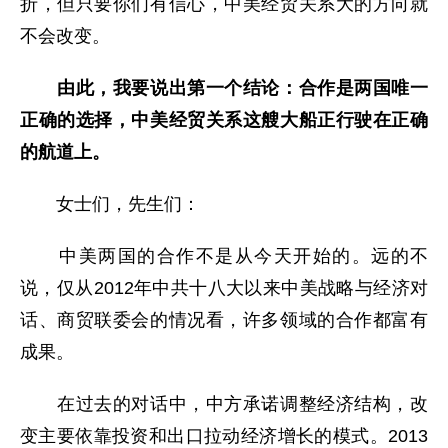
折，但只要你们有信心，中美经贸关系大的方向就
不会改变。
由此，我要说出第一个结论：合作是两国唯一
正确的选择，中美经贸关系这艘大船正行驶在正确
的航道上。
女士们，先生们：
中美两国的合作不是从今天开始的。远的不
说，仅从2012年中共十八大以来中美战略与经济对
话、商贸联委会的情况看，许多领域的合作都富有
成果。
在过去的对话中，中方承诺调整经济结构，改
变主要依靠投资和出口拉动经济增长的模式。2013