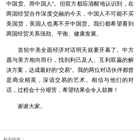
中国货、用中国人”。但双方都应清醒地认识到，在
两国经贸合作深度交融的今天，中国人不可能不买
美国货，美国人也离不开中国货。我们都希望看到
两国经贸关系强劲、平衡、健康发展。
首轮中美全面经济对话明天就要开幕了。中方
愿与美方相向而行，找到利己及人、互利双贏的解
决方案，达成最好的“交易”。我的两位对话伙伴都曾
是商业精英，深谙交易的艺术。相信与他们的对
话，过程会十分艰苦，希望结果会令人鼓舞！
谢谢大家。
相关链接：