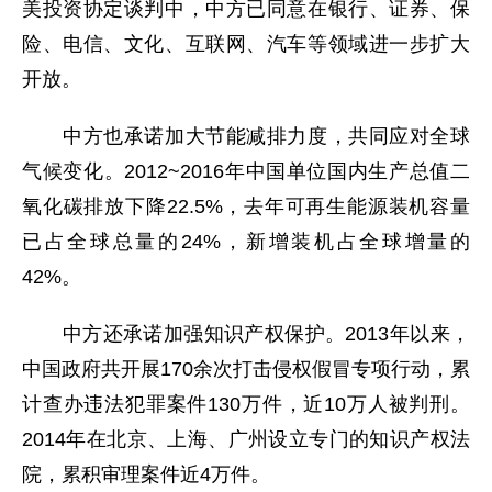
美投资协定谈判中，中方已同意在银行、证券、保
险、电信、文化、互联网、汽车等领域进一步扩大
开放。
中方也承诺加大节能减排力度，共同应对全球
气候变化。2012~2016年中国单位国内生产总值二
氧化碳排放下降22.5%，去年可再生能源装机容量
已占全球总量的24%，新增装机占全球增量的
42%。
中方还承诺加强知识产权保护。2013年以来，
中国政府共开展170余次打击侵权假冒专项行动，累
计查办违法犯罪案件130万件，近10万人被判刑。
2014年在北京、上海、广州设立专门的知识产权法
院，累积审理案件近4万件。