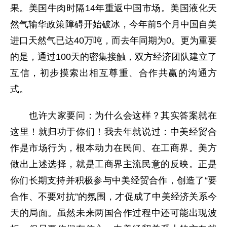
果。美国牛肉时隔14年重返中国市场。美国液化天
然气输华政策障碍开始破冰，今年前5个月中国自美
进口天然气已达40万吨，而去年同期为0。更为重要
的是，通过100天的密集接触，双方经济团队建立了
互信，初步摸索出相互尊重、合作共赢的沟通方
式。
也许大家要问：为什么会这样？其实答案就在
这里！就归功于你们！我去年就说过：中美经贸合
作是市场行为，根本动力在民间、在工商界。美方
做出上述选择，就是工商界主流民意的反映。正是
你们长期支持并积极参与中美经贸合作，创造了“要
合作、不要对抗”的氛围，才促成了中美经济关系今
天的局面。虽然未来两国合作过程中还可能出现波