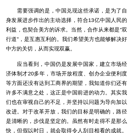
需要强调的是，中国兑现这些承诺，是为了自
身发展进步作出的主动选择，符合13亿中国人民的
利益，也契合美方的诉求。当然，合作从来都是“双
行道”，是互惠互利的。我们希望美方也能够解决好
中方的关切，从而实现双赢。
应当看到，中国仍是发展中国家，建立市场经
济体制才20多年，市场开放程度、创办企业便利度
等方面还没有达到工商界的期望，我知道你们还有
许多不满意之处，这正是中国前进的动力。其实我
们也在审视自己的不足，并坚持以问题为导向加以
改进。对于改革开放，我们的目标是明确的，路径
是清晰的，步伐是坚定的。虽然有时走得不是那么
快，但假以时日，就会取得令人刮目相看的成就。