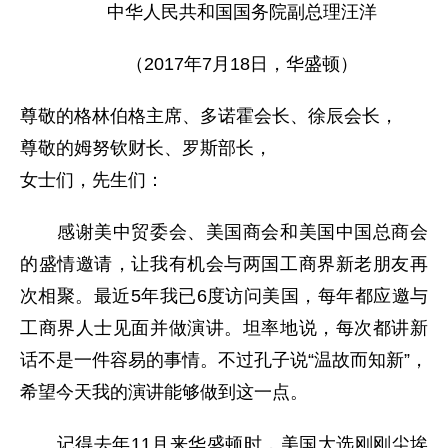
中华人民共和国国务院副总理汪洋
（2017年7月18日，华盛顿）
尊敬的格林伯格主席、多诺霍会长、徐辰会长，
尊敬的姆努钦财长、罗斯部长，
女士们，先生们：
感谢美中贸委会、美国商会和美国中国总商会
的盛情邀请，让我有机会与两国工商界新老朋友再
次相聚。最近5年我已6度访问美国，每年都应邀与
工商界人士见面并做演讲。坦率地说，每次都讲新
话不是一件容易的事情。不过孔子说“温故而知新”，
希望今天我的演讲能够做到这一点。
记得去年11月来华盛顿时，美国大选刚刚尘埃