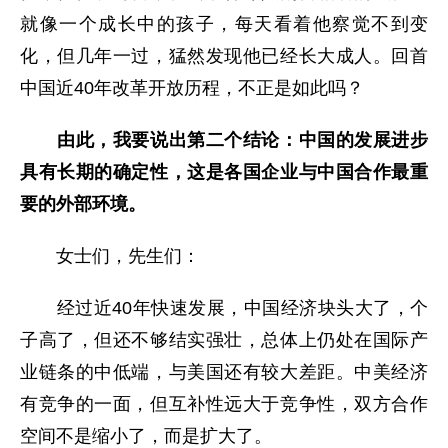
就像一个成长中的孩子，每天看着他察觉不到变
化，但几年一过，猛然发现他已经长大成人。回首
中国近40年改革开放历程，不正是如此吗？
由此，我要说出第二个结论：中国的发展进步
具有长期的确定性，这是各国企业与中国合作最重
要的外部环境。
女士们，先生们：
经过近40年快速发展，中国经济块头大了，个
子高了，但还不够结实强壮，总体上仍处在国际产
业链条的中低端，与美国还有较大差距。中美经济
有竞争的一面，但互补性远大于竞争性，双方合作
空间不是缩小了，而是扩大了。