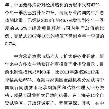
年，中国最终消费对经济增长的贡献率只有47%，
今年一季度已提升至77%。而服务业占国内生产总
值的比重，已经从2013年的46.7%增加到今年一季
度的56.5%；经常项目顺差与国内生产总值的比
例，更是从2007年10%的峰值下降到今年一季度的
0.7%。
中方承诺放宽市场准入，扩大服务业开放。近
年来中方多次主动修订外商投资产业指导目录，目
前限制性措施只剩63条，比2011年版缩减117条，
降幅高达65%。近期两家美国金融机构分别获得中
国银行间债券市场承销牌照和结算代理人业务资
格，就是金融业扩大开放的结果。在上海等11个自
贸试验区，开放领域更广、程度更深。其实，在中