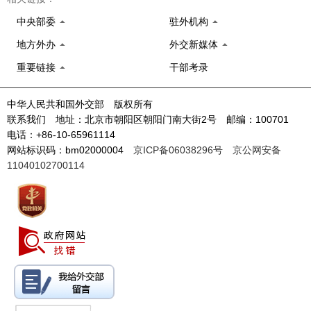
中央部委
驻外机构
地方外办
外交新媒体
重要链接
干部考录
中华人民共和国外交部 版权所有
联系我们 地址：北京市朝阳区朝阳门南大街2号 邮编：100701
电话：+86-10-65961114
网站标识码：bm02000004
京ICP备06038296号
京公网安备
11040102700114