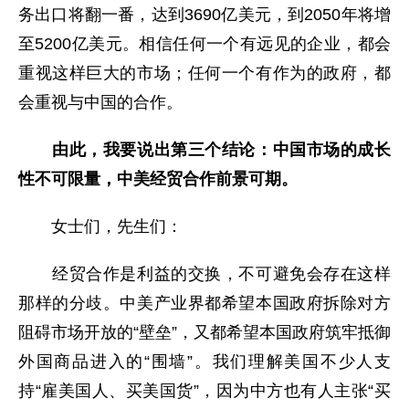
务出口将翻一番，达到3690亿美元，到2050年将增
至5200亿美元。相信任何一个有远见的企业，都会
重视这样巨大的市场；任何一个有作为的政府，都
会重视与中国的合作。
由此，我要说出第三个结论：中国市场的成长
性不可限量，中美经贸合作前景可期。
女士们，先生们：
经贸合作是利益的交换，不可避免会存在这样
那样的分歧。中美产业界都希望本国政府拆除对方
阻碍市场开放的“壁垒”，又都希望本国政府筑牢抵御
外国商品进入的“围墙”。我们理解美国不少人支
持“雇美国人、买美国货”，因为中方也有人主张“买