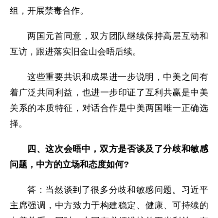
组，开展禁毒合作。
两国元首同意，双方团队继续保持高层互动和
互访，跟进落实旧金山会晤后续。
这些重要共识和成果进一步说明，中美之间有
着广泛共同利益，也进一步印证了互利共赢是中美
关系的本质特征，对话合作是中美两国唯一正确选
择。
四、这次会晤中，双方是否谈及了分歧和敏感
问题，中方的立场和态度如何?
答：当然谈到了很多分歧和敏感问题。习近平
主席强调，中方致力于构建稳定、健康、可持续的