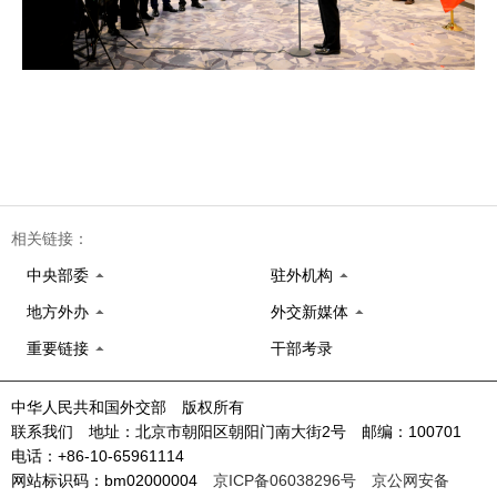
相关链接：
中央部委
驻外机构
地方外办
外交新媒体
重要链接
干部考录
中华人民共和国外交部 版权所有
联系我们 地址：北京市朝阳区朝阳门南大街2号 邮编：100701
电话：+86-10-65961114
网站标识码：bm02000004
京ICP备06038296号
京公网安备