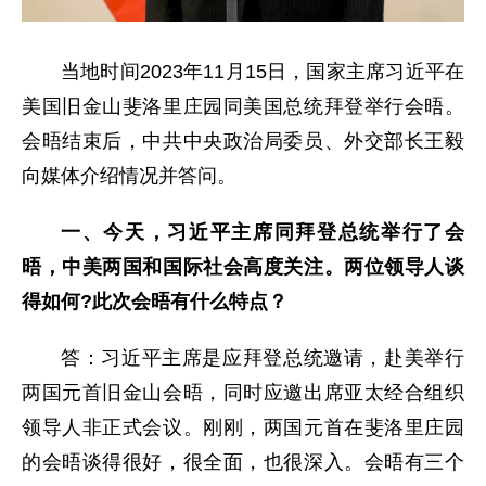
当地时间2023年11月15日，国家主席习近平在
美国旧金山斐洛里庄园同美国总统拜登举行会晤。
会晤结束后，中共中央政治局委员、外交部长王毅
向媒体介绍情况并答问。
一、今天，习近平主席同拜登总统举行了会
晤，中美两国和国际社会高度关注。两位领导人谈
得如何?此次会晤有什么特点？
答：习近平主席是应拜登总统邀请，赴美举行
两国元首旧金山会晤，同时应邀出席亚太经合组织
领导人非正式会议。刚刚，两国元首在斐洛里庄园
的会晤谈得很好，很全面，也很深入。会晤有三个