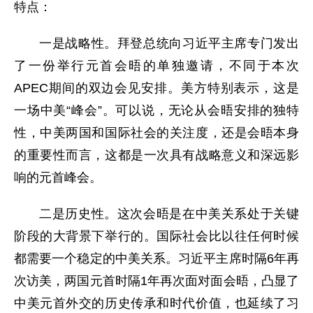
特点：
一是战略性。拜登总统向习近平主席专门发出
了一份举行元首会晤的单独邀请，不同于本次
APEC期间的双边会见安排。美方特别表示，这是
一场中美“峰会”。可以说，无论从会晤安排的独特
性，中美两国和国际社会的关注度，还是会晤本身
的重要性而言，这都是一次具有战略意义和深远影
响的元首峰会。
二是历史性。这次会晤是在中美关系处于关键
阶段的大背景下举行的。国际社会比以往任何时候
都需要一个稳定的中美关系。习近平主席时隔6年再
次访美，两国元首时隔1年再次面对面会晤，凸显了
中美元首外交的历史传承和时代价值，也延续了习