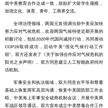
就中美教育合作达成一致，鼓励扩大留学生规模，
加强文化、体育、青年、工商界交流。
全球治理领域，两国元首强调当前中美应加快
努力应对气候危机，欢迎两国气候特使近期开展的
积极讨论，包括2020年代国内减排行动，共同推动
COP28取得成功，启动中美“强化气候行动工作
组”。双方还发表了《关于加强合作应对气候危机的
阳光之乡声明》。双方同意建立人工智能政府间对
话机制。
军事安全和执法领域，双方同意在平等和尊重
基础上恢复两军高层沟通，恢复中美国防部工作会
晤、中美海上军事安全磋商机制会议，开展中美两
军战区领导通话。双方宣布成立中美禁毒合作工作