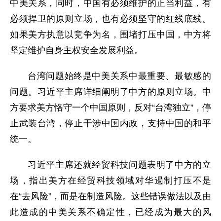
中美关系，同时，中国有必须维护的正当利益，有
必须捍卫的原则立场，也有必须坚守的红线底线。
如果美方执意以竞争为名，围堵打压中国，中方将
坚定维护自身主权安全发展利益。
台湾问题始终是中美关系中最重要、最敏感的
问题。习近平主席详细阐明了中方的原则立场。中
方要求美方恪守一个中国原则，反对“台湾独立”，停
止武装台湾，停止干涉中国内政，支持中国的和平
统一。
习近平主席还就经贸科技问题表明了中方的立
场，指出美方在经贸科技领域对华遏制打压不是
在“去风险”，而是在制造风险。这些错误做法以及由
此造成的中美关系不确定性，已经成为最大的风