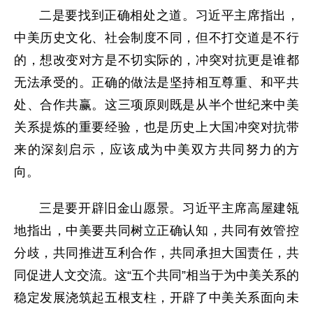
二是要找到正确相处之道。习近平主席指出，
中美历史文化、社会制度不同，但不打交道是不行
的，想改变对方是不切实际的，冲突对抗更是谁都
无法承受的。正确的做法是坚持相互尊重、和平共
处、合作共赢。这三项原则既是从半个世纪来中美
关系提炼的重要经验，也是历史上大国冲突对抗带
来的深刻启示，应该成为中美双方共同努力的方
向。
三是要开辟旧金山愿景。习近平主席高屋建瓴
地指出，中美要共同树立正确认知，共同有效管控
分歧，共同推进互利合作，共同承担大国责任，共
同促进人文交流。这“五个共同”相当于为中美关系的
稳定发展浇筑起五根支柱，开辟了中美关系面向未