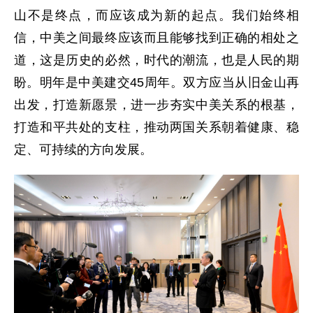
山不是终点，而应该成为新的起点。我们始终相
信，中美之间最终应该而且能够找到正确的相处之
道，这是历史的必然，时代的潮流，也是人民的期
盼。明年是中美建交45周年。双方应当从旧金山再
出发，打造新愿景，进一步夯实中美关系的根基，
打造和平共处的支柱，推动两国关系朝着健康、稳
定、可持续的方向发展。