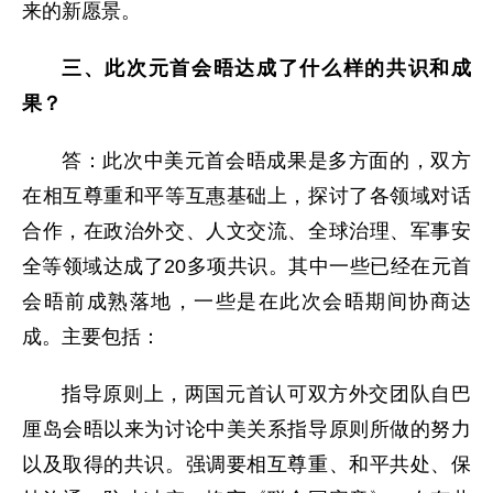
来的新愿景。
三、此次元首会晤达成了什么样的共识和成
果？
答：此次中美元首会晤成果是多方面的，双方
在相互尊重和平等互惠基础上，探讨了各领域对话
合作，在政治外交、人文交流、全球治理、军事安
全等领域达成了20多项共识。其中一些已经在元首
会晤前成熟落地，一些是在此次会晤期间协商达
成。主要包括：
指导原则上，两国元首认可双方外交团队自巴
厘岛会晤以来为讨论中美关系指导原则所做的努力
以及取得的共识。强调要相互尊重、和平共处、保