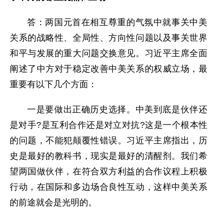
答：两国元首在相互尊重的气氛中就事关中美
关系的战略性、全局性、方向性问题以及事关世界
和平与发展的重大问题交换意见。习近平主席全面
阐述了中方对于稳定改善中美关系的权威立场，最
重要有以下几个方面：
一是要做出正确历史选择。中美到底是伙伴还
是对手?是互利合作还是对立对抗?这是一个根本性
的问题，不能犯颠覆性错误。习近平主席指出，历
史是最好的教科书，现实是最好的清醒剂。我们希
望两国做伙伴，在符合双方利益的合作议程上积极
行动，在国际和多边场合良性互动，这样中美关系
的前途就会是光明的。