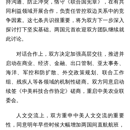
持沟通、防止冲突，恪守《联合国宪章》，在有共
同利益领域开展合作，负责任管控双边关系中的竞
争因素。这七条共识很重要，将为双方下一步深入
探讨打下坚实基础。两国元首欢迎双方团队继续就
此讨论。
对话合作上，双方决定加强高层交往，推进并
启动在商业、经济、金融、出口管制、亚太事务、
海洋、军控和防扩散、外交政策规划、联合工作
组、残疾人等各领域的机制性磋商。双方同意启动
续签《中美科技合作协定》磋商，重启中美农业联
委会。
人文交流上，双方重申中美人文交流的重要
性，同意明年早些时候大幅增加两国间直航航班，