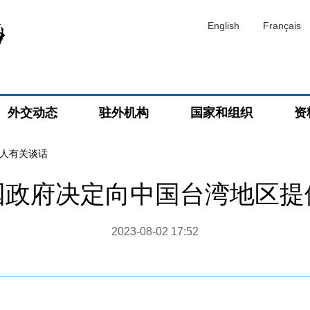
English
Français
外交动态
驻外机构
国家和组织
资
人有关谈话
国政府决定向中国台湾地区提
2023-08-02 17:52