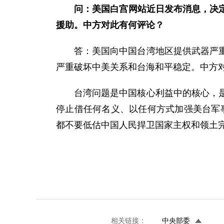
问：美国白宫网站近日发布消息，决定
援助。中方对此有何评论？
答：美国向中国台湾地区提供武器严重
严重破坏中美关系和台海和平稳定。中方
台湾问题是中国核心利益中的核心，
停止借任何名义、以任何方式加强美台军事
都不要低估中国人民捍卫国家主权和领土
相关链接：
中央部委