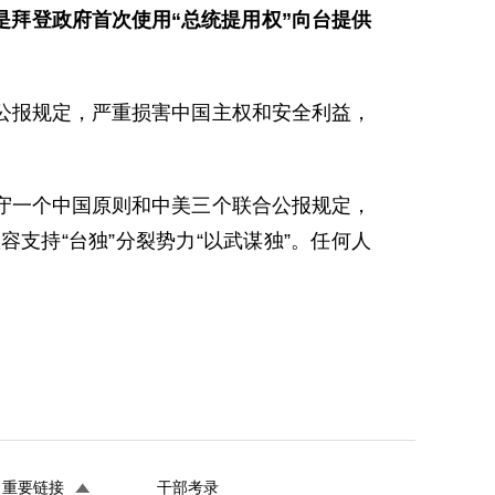
是拜登政府首次使用“总统提用权”向台提供
”公报规定，严重损害中国主权和安全利益，
守一个中国原则和中美三个联合公报规定，
支持“台独”分裂势力“以武谋独”。任何人
重要链接
干部考录