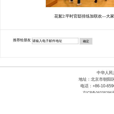
花絮2:平时官邸排练加联欢—大
推荐给朋友
确定
中华人民
地址：北京市朝阳区
电话：+86-10-65
京ICP备06038296