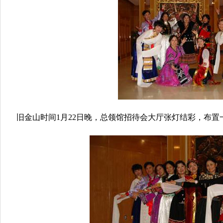
旧金山时间1月22日晚，总领馆招待会大厅张灯结彩，布置