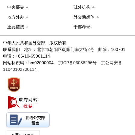
中央部委
驻外机构
地方外办
外交新媒体
重要链接
干部考录
中华人民共和国外交部 版权所有
联系我们 地址：北京市朝阳区朝阳门南大街2号 邮编：100701
电话：+86-10-65961114
网站标识码：bm02000004
京ICP备06038296号
京公网安备
11040102700114