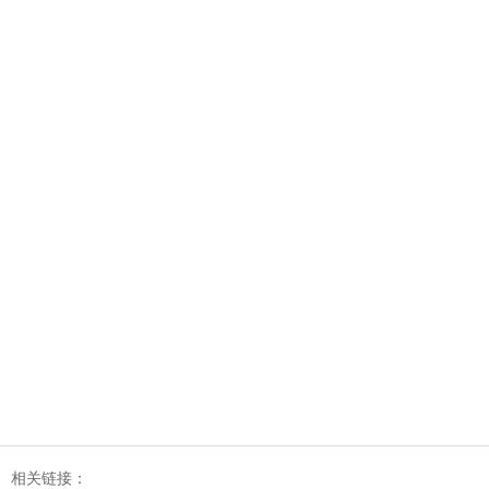
相关链接：