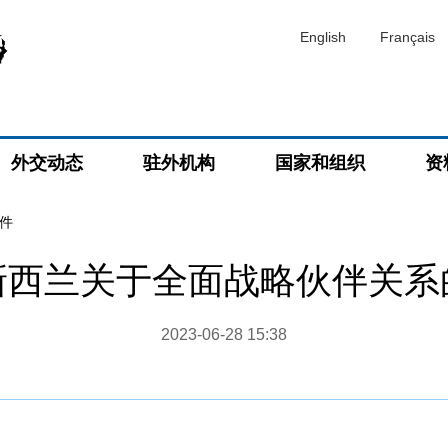
English
Français
外交动态
驻外机构
国家和组织
资
件
新西兰关于全面战略伙伴关系
2023-06-28 15:38