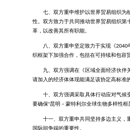
七、双方重申维护以世界贸易组织为
性。双方致力于共同推动世界贸易组织第
革，以改善其所有职能。
八、双方重申坚定致力于实现《204
织框架下加强合作，包括在可持续和包容
九、双方强调在《区域全面经济伙伴
请加入的经济体体现能满足该协定高标准
十、双方强调采取具体行动应对气候
要确保“昆明－蒙特利尔全球生物多样性框
十一、双方重申共同坚持多边主义，
国际间争端的重要性。