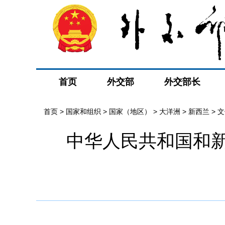
首页
外交部
外交部长
首页
>
国家和组织
>
国家（地区）
>
大洋洲
>
新西兰
>
文
中华人民共和国和