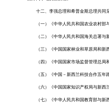
十二、李强总理和希普金斯总理共同
（一）《中华人民共和国农业农村部与
（二）《中华人民共和国海关总署与
（三）《中国国家林业和草原局和新
（四）《中国国家市场监督管理总局
（五）《中国－新西兰科技合作五年路线
（六）《中国国家知识产权局与新西
（七）《中华人民共和国教育部与新