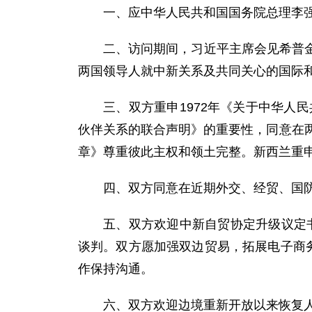
一、应中华人民共和国国务院总理李强邀
二、访问期间，习近平主席会见希普
两国领导人就中新关系及共同关心的国际
三、双方重申1972年《关于中华人
伙伴关系的联合声明》的重要性，同意在
章》尊重彼此主权和领土完整。新西兰重
四、双方同意在近期外交、经贸、国
五、双方欢迎中新自贸协定升级议定书
谈判。双方愿加强双边贸易，拓展电子商
作保持沟通。
六、双方欢迎边境重新开放以来恢复