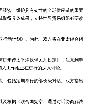
界经济，维护具有韧性的全球供应链的重要
域取得具体成果，支持世界贸易组织必要改
罗亚行动计划》。为此，双方将在亚太经合组
与进步跨太平洋伙伴关系协定》，注意到申
加入工作组正在进行的深入讨论。
流，包括定期举行的部长级对话。双方指出
以及根据《联合国宪章》通过对话协商解决