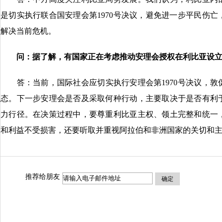
是切实执行联合国安理会第1970号决议，避免进一步平民伤
解决当前危机。
问：据了解，有国家正在考虑推动安理会授权在利比亚设立
答：当前，国际社会应切实执行安理会第1970号决议，敦
态。下一步安理会是否及采取何种行动，主要取决于是否有利
力行径。在决策过程中，要尊重利比亚主权、领土完整和统一
和利益不受损害，还要听取并重视阿拉伯和非洲国家的关切和
推荐给朋友
确定