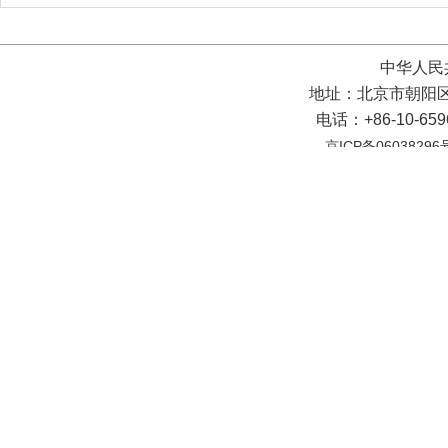
中华人民
地址：北京市朝阳区
电话：+86-10-65
京ICP备06038296