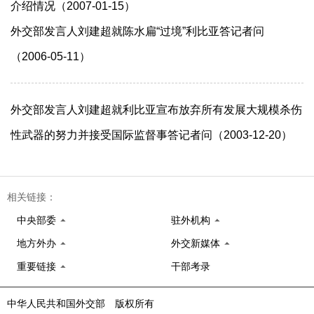
介绍情况（2007-01-15）
外交部发言人刘建超就陈水扁“过境”利比亚答记者问
（2006-05-11）
外交部发言人刘建超就利比亚宣布放弃所有发展大规模杀伤
性武器的努力并接受国际监督事答记者问（2003-12-20）
相关链接：
中央部委
驻外机构
地方外办
外交新媒体
重要链接
干部考录
中华人民共和国外交部 版权所有