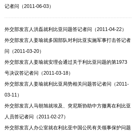
记者问（2011-06-03）
外交部发言人洪磊就利比亚问题答记者问（2011-04-22）
外交部发言人姜瑜就多国部队对利比亚实施军事打击答记者
问（2011-03-20）
外交部发言人姜瑜就安理会通过关于利比亚问题的第1973
号决议答记者问（2011-03-18）
外交部发言人姜瑜就利比亚局势相关问题答记者问（2011-
03-11）
外交部发言人马朝旭就埃及、突尼斯协助中方撤离在利比亚
人员答记者问（2011-02-27）
外交部发言人办公室就在利比亚中国公民有关领事保护问题