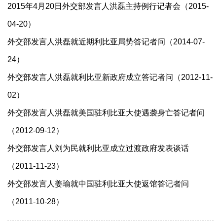
2015年4月20日外交部发言人洪磊主持例行记者会（2015-
04-20）
外交部发言人洪磊就近期利比亚局势答记者问（2014-07-
24）
外交部发言人洪磊就利比亚新政府成立答记者问（2012-11-
02）
外交部发言人洪磊就美国驻利比亚大使遇袭身亡答记者问
（2012-09-12）
外交部发言人刘为民就利比亚成立过渡政府发表谈话
（2011-11-23）
外交部发言人姜瑜就中国驻利比亚大使返馆答记者问
（2011-10-28）