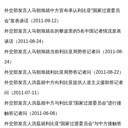
外交部发言人马朝旭就中方宣布承认利比亚“国家过渡委员
会”发表谈话（2011-09-12）
外交部发言人马朝旭就在的黎波里的5名中国记者情况发表
谈话（2011-08-24）
外交部发言人马朝旭就当前利比亚局势答记者问（2011-08-
24）
外交部发言人马朝旭就利比亚局势答记者问（2011-08-22）
外交部发言人洪磊就中方向利比亚提供人道主义援助答记者
问（2011-07-11）
外交部发言人洪磊就中方与利比亚“国家过渡委员会”进行接
触答记者问（2011-06-06）
外交部发言人洪磊就利比亚“国家过渡委员会”与中方接触答