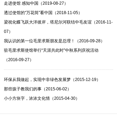
走进使馆 感知中国（2019-08-27）
透过使馆的“万花筒”看中国（2018-11-05）
梁祝化蝶飞跃大洋彼岸，塔尼尔河联结中毛友谊（2016-11-
07）
我认识的第一位毛里求斯朋友是总理！（2016-09-28）
驻毛里求斯使馆举行“天涯共此时”中秋系列庆祝活动
（2016-09-27）
环保从我做起，实现中非绿色发展梦（2015-12-19）
那些孩子教我们的事（2015-06-02）
小小方块字，浓浓文化情（2015-04-30）