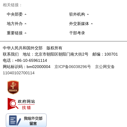
相关链接：
中央部委
驻外机构
地方外办
外交新媒体
重要链接
干部考录
中华人民共和国外交部 版权所有
联系我们 地址：北京市朝阳区朝阳门南大街2号 邮编：100701
电话：+86-10-65961114
网站标识码：bm02000004
京ICP备06038296号
京公网安备
11040102700114