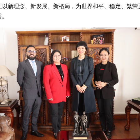
正以新理念、新发展、新格局，为世界和平、稳定、繁荣
誉。