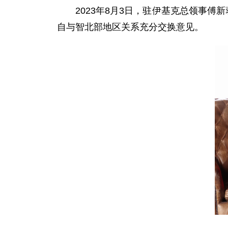
2023年8月3日，驻伊基克总领事
自与智北部地区关系充分交换意见。