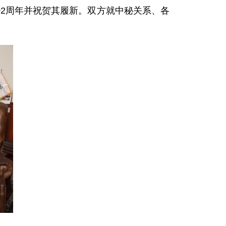
02周年并祝贺其履新。双方就中秘关系、各