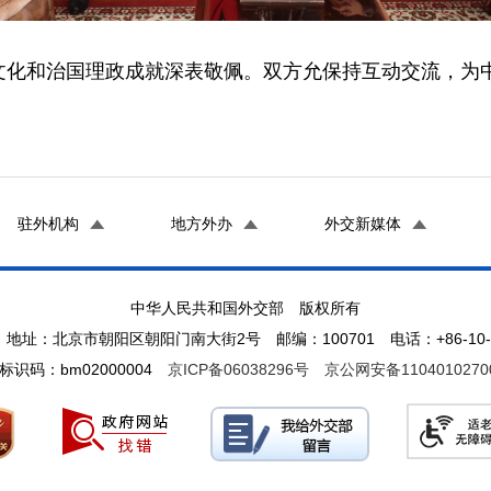
文化和治国理政成就深表敬佩。双方允保持互动交流，为
驻外机构
地方外办
外交新媒体
中华人民共和国外交部 版权所有
地址：北京市朝阳区朝阳门南大街2号 邮编：100701 电话：+86-10-65
标识码：bm02000004
京ICP备06038296号
京公网安备1104010270