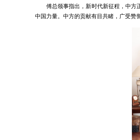
傅总领事指出，新时代新征程，中方
中国力量。中方的贡献有目共睹，广受赞