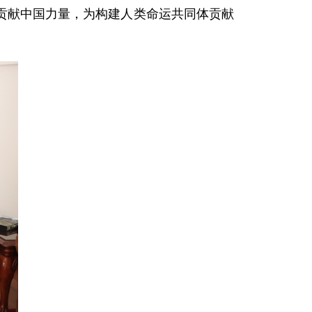
贡献中国力量，为构建人类命运共同体贡献