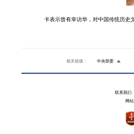
卡表示曾有幸访华，对中国传统历史
相关链接：
中央部委
联系我们 
网站