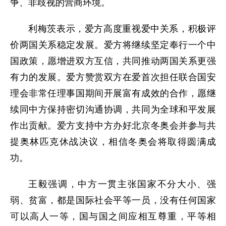
争、非歧视的营商环境。
利梅茨表示，爱方高度重视爱中关系，积极评
价两国关系稳定发展。爱方将继续坚定奉行一个中
国政策，愿增进双方互信，共同推动两国关系更强
有力的发展。爱方赞赏双方在爱首次担任联合国安
理会非常任理事国期间开展富有成效的合作，愿继
续同中方保持密切沟通协调，共同为全球和平发展
作出贡献。爱方支持中方办好北京冬奥会并参与共
提奥林匹克休战决议，相信冬奥会将取得圆满成
功。
王毅强调，中方一贯主张国家不分大小、强
弱、贫富，都是国际社会平等一员，没有任何国家
可以高人一等，国与国之间应相互尊重，平等相