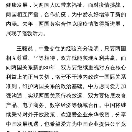
健康发展，为两国人民带来福祉。面对疫情挑战，
两国相互声援，合作抗疫，为中爱友好增添了新的
内涵。去年，两国务实合作克服疫情取得新进展，
展现了蓬勃活力。
王毅说，中爱交往的经验充分说明，只要两国
相互尊重、平等相待，双方就能实现互利共赢。面
向两国关系新的30年，双方要继续重视对方在核心
利益上的正当关切，恪守不干涉内政这一国际关系
准则，维护两国关系的政治基础。中方愿同爱方加
强沟通，实现两国关系行稳致远。双方要拓展农食
产品、电子商务、数字经济等领域合作。中国将继
续秉持对外开放政策，欢迎爱企业来华投资，分享
中国发展机遇，也希望爱方为中国企业提供公平竞