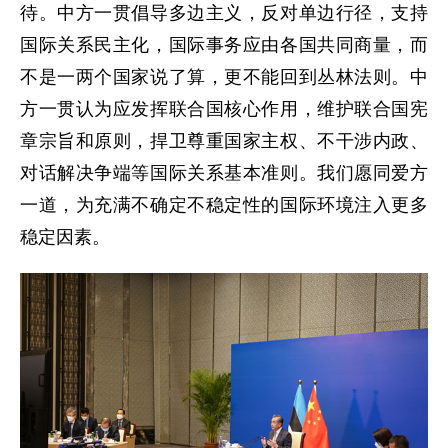
待。中方一贯倡导多边主义，反对单边行径，支持
国际关系民主化，国际事务应由各国共同商量，而
不是一两个国家说了算，更不能回到丛林法则。中
方一贯认为应发挥联合国核心作用，维护联合国宪
章宗旨和原则，捍卫尊重国家主权、不干涉内政、
对话解决争端等国际关系基本准则。我们愿同爱方
一道，为充满不确定不稳定性的国际环境注入更多
稳定因素。