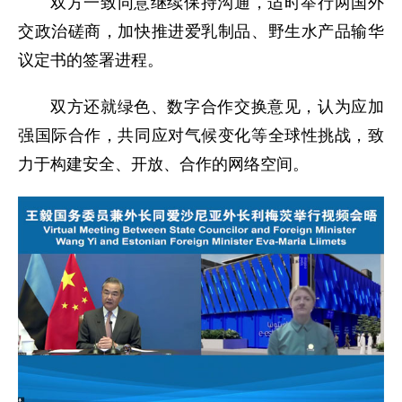
双方一致同意继续保持沟通，适时举行两国外
交政治磋商，加快推进爱乳制品、野生水产品输华
议定书的签署进程。
双方还就绿色、数字合作交换意见，认为应加
强国际合作，共同应对气候变化等全球性挑战，致
力于构建安全、开放、合作的网络空间。