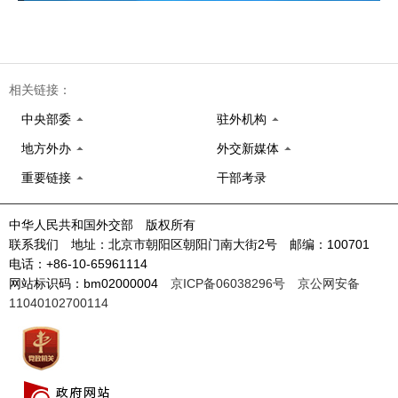
相关链接：
中央部委
驻外机构
地方外办
外交新媒体
重要链接
干部考录
中华人民共和国外交部 版权所有
联系我们 地址：北京市朝阳区朝阳门南大街2号 邮编：100701
电话：+86-10-65961114
网站标识码：bm02000004
京ICP备06038296号
京公网安备
11040102700114