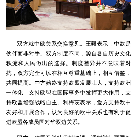
双方就中欧关系交换意见。王毅表示，中欧是
伙伴而非对手。双方制度不同，源自各自历史文化
积淀和人民做出的选择。制度差异并不意味着对
抗，双方完全可以在相互尊重基础上，相互借鉴，
共同提高。中方始终支持欧盟发展壮大，支持欧洲
一体化，支持欧盟在国际事务中发挥更大作用，支
持欧盟增强战略自主。利梅茨表示，爱方支持欧中
友好和开展合作，认为良好的欧中关系也有利于促
进欧盟各成员国对华双边关系。