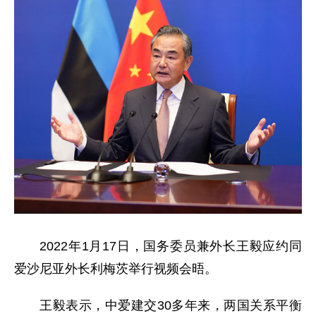
2022年1月17日，国务委员兼外长王毅应约同
爱沙尼亚外长利梅茨举行视频会晤。
王毅表示，中爱建交30多年来，两国关系平衡