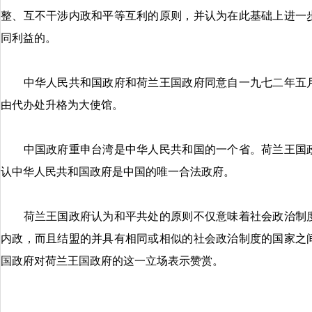
整、互不干涉内政和平等互利的原则，并认为在此基础上进一
同利益的。
中华人民共和国政府和荷兰王国政府同意自一九七二年五月
由代办处升格为大使馆。
中国政府重申台湾是中华人民共和国的一个省。荷兰王国政
认中华人民共和国政府是中国的唯一合法政府。
荷兰王国政府认为和平共处的原则不仅意味着社会政治制度
内政，而且结盟的并具有相同或相似的社会政治制度的国家之
国政府对荷兰王国政府的这一立场表示赞赏。