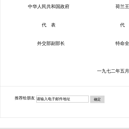
中华人民共和国政府 荷兰王国
代 表 代 
外交部副部长 特命全权
一九七二年五月十六日
推荐给朋友
确定