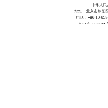
中华人民
地址：北京市朝阳区
电话：+86-10-65
京ICP备06038296