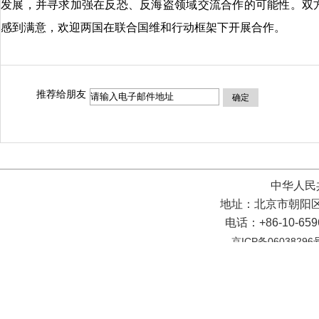
发展，并寻求加强在反恐、反海盗领域交流合作的可能性。双
感到满意，欢迎两国在联合国维和行动框架下开展合作。
推荐给朋友
确定
中华人民
地址：北京市朝阳区
电话：+86-10-65
京ICP备06038296