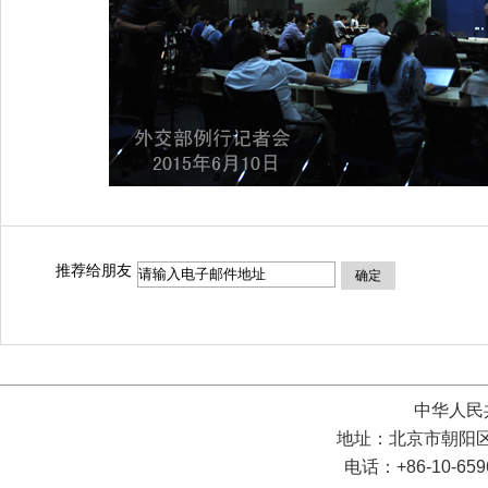
推荐给朋友
确定
中华人民
地址：北京市朝阳区
电话：+86-10-65