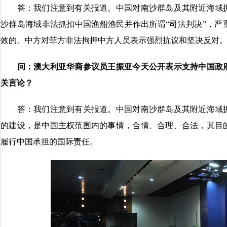
答：我们注意到有关报道。中国对南沙群岛及其附近海域拥
沙群岛海域非法抓扣中国渔船渔民并作出所谓“司法判决”，严
效的。中方对菲方非法拘押中方人员表示强烈抗议和坚决反对
问：澳大利亚华裔参议员王振亚今天公开表示支持中国政
关言论？
答：我们注意到有关报道。中国对南沙群岛及其附近海域拥
的建设，是中国主权范围内的事情，合情、合理、合法，其目
履行中国承担的国际责任。