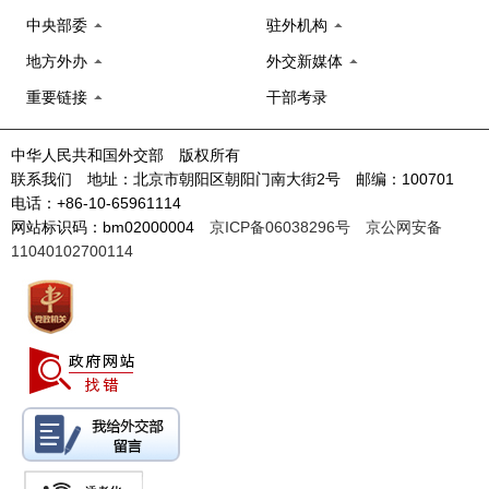
中央部委
驻外机构
地方外办
外交新媒体
重要链接
干部考录
中华人民共和国外交部 版权所有
联系我们 地址：北京市朝阳区朝阳门南大街2号 邮编：100701
电话：+86-10-65961114
网站标识码：bm02000004
京ICP备06038296号
京公网安备
11040102700114