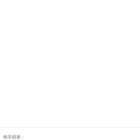
相关链接：