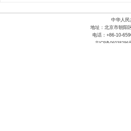
中华人民
地址：北京市朝阳区
电话：+86-10-65
京ICP备06038296