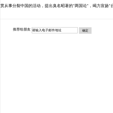
贯从事分裂中国的活动，提出臭名昭著的"两国论"，竭力宣扬"
推荐给朋友
确定