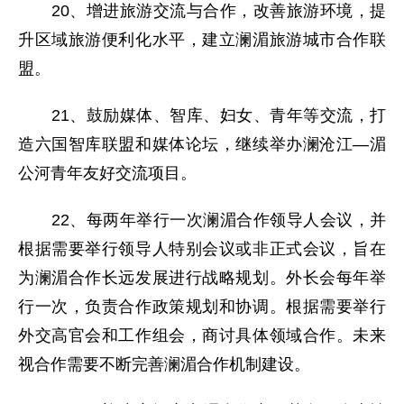
20、增进旅游交流与合作，改善旅游环境，提
升区域旅游便利化水平，建立澜湄旅游城市合作联
盟。
21、鼓励媒体、智库、妇女、青年等交流，打
造六国智库联盟和媒体论坛，继续举办澜沧江—湄
公河青年友好交流项目。
22、每两年举行一次澜湄合作领导人会议，并
根据需要举行领导人特别会议或非正式会议，旨在
为澜湄合作长远发展进行战略规划。外长会每年举
行一次，负责合作政策规划和协调。根据需要举行
外交高官会和工作组会，商讨具体领域合作。未来
视合作需要不断完善澜湄合作机制建设。