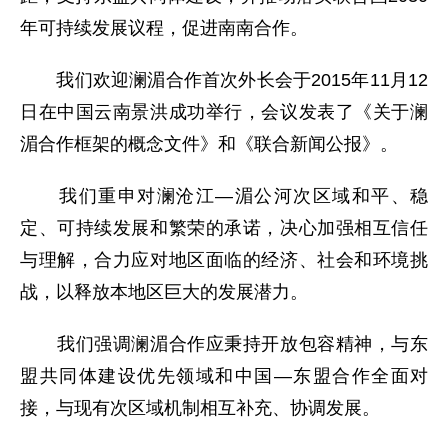
年可持续发展议程，促进南南合作。
我们欢迎澜湄合作首次外长会于2015年11月12
日在中国云南景洪成功举行，会议发表了《关于澜
湄合作框架的概念文件》和《联合新闻公报》。
我们重申对澜沧江—湄公河次区域和平、稳
定、可持续发展和繁荣的承诺，决心加强相互信任
与理解，合力应对地区面临的经济、社会和环境挑
战，以释放本地区巨大的发展潜力。
我们强调澜湄合作应秉持开放包容精神，与东
盟共同体建设优先领域和中国—东盟合作全面对
接，与现有次区域机制相互补充、协调发展。