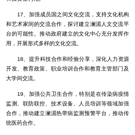
17、加强成员国之间文化交流，支持文化机构
和艺术家间的交流合作，探讨建立澜湄人文交流平
台的可能性。推动政府建立的文化中心充分发挥作
用，开展形式多样的文化交流。
18、提升科技合作和经验分享，深化人力资源
开发、教育政策、职业培训合作和教育主管部门及
大学间交流。
19、加强公共卫生合作，特别是在传染病疫情
监测、联防联控、技术设备、人员培训等领域加强
合作，推动建立澜湄热带病监测预警平台，推动传
统医药合作。