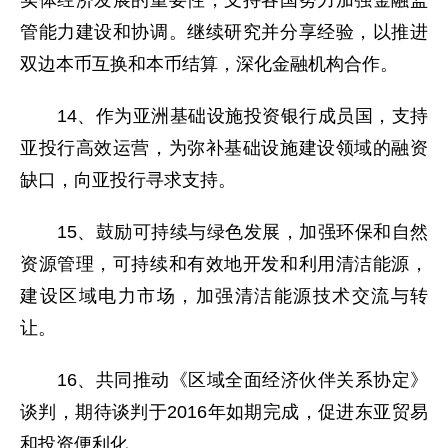
实体经济发展的重要性，支持各国努力加强金融监
管能力建设和协调。继续研究并分享经验，以推进
双边本币互换和本币结算，深化金融机构合作。
14、作为亚洲基础设施投资银行成员国，支持
亚投行高效运营，为弥补基础设施建设领域的融资
缺口，向亚投行寻求支持。
15、鼓励可持续与绿色发展，加强环保和自然
资源管理，可持续和有效地开发和利用清洁能源，
建设区域电力市场，加强清洁能源技术交流与转
让。
16、共同推动《区域全面经济伙伴关系协定》
谈判，期待谈判于2016年如期完成，促进东亚贸易
和投资便利化。