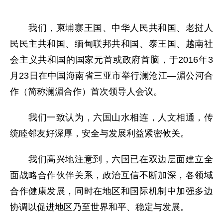
我们，柬埔寨王国、中华人民共和国、老挝人
民民主共和国、缅甸联邦共和国、泰王国、越南社
会主义共和国的国家元首或政府首脑，于2016年3
月23日在中国海南省三亚市举行澜沧江—湄公河合
作（简称澜湄合作）首次领导人会议。
我们一致认为，六国山水相连，人文相通，传
统睦邻友好深厚，安全与发展利益紧密攸关。
我们高兴地注意到，六国已在双边层面建立全
面战略合作伙伴关系，政治互信不断加深，各领域
合作健康发展，同时在地区和国际机制中加强多边
协调以促进地区乃至世界和平、稳定与发展。