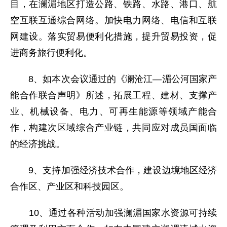
目，在澜湄地区打造公路、铁路、水路、港口、航
空互联互通综合网络。加快电力网络、电信和互联
网建设。落实贸易便利化措施，提升贸易投资，促
进商务旅行便利化。
8、如本次会议通过的《澜沧江—湄公河国家产
能合作联合声明》所述，拓展工程、建材、支撑产
业、机械设备、电力、可再生能源等领域产能合
作，构建次区域综合产业链，共同应对成员国面临
的经济挑战。
9、支持加强经济技术合作，建设边境地区经济
合作区、产业区和科技园区。
10、通过各种活动加强澜湄国家水资源可持续