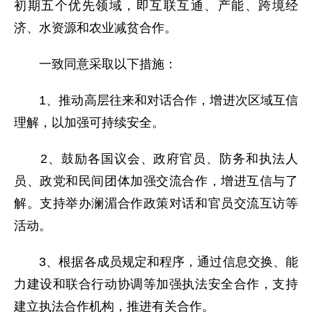
初期五个优先领域，即互联互通、产能、跨境经
济、水资源和农业减贫合作。
一致同意采取以下措施：
1、推动高层往来和对话合作，增进次区域互信
理解，以加强可持续安全。
2、鼓励各国议会、政府官员、防务和执法人
员、政党和民间团体加强交流合作，增进互信与了
解。支持举办澜湄合作政策对话和官员交流互访等
活动。
3、根据各成员规定和程序，通过信息交换、能
力建设和联合行动协调等加强执法安全合作，支持
建立执法合作机构，推进有关合作。