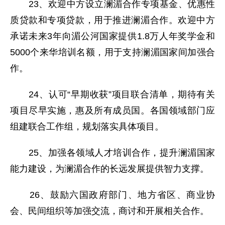
23、欢迎中方设立澜湄合作专项基金、优惠性
质贷款和专项贷款，用于推进澜湄合作。欢迎中方
承诺未来3年向湄公河国家提供1.8万人年奖学金和
5000个来华培训名额，用于支持澜湄国家间加强合
作。
24、认可“早期收获”项目联合清单，期待有关
项目尽早实施，惠及所有成员国。各国领域部门应
组建联合工作组，规划落实具体项目。
25、加强各领域人才培训合作，提升澜湄国家
能力建设，为澜湄合作的长远发展提供智力支撑。
26、鼓励六国政府部门、地方省区、商业协
会、民间组织等加强交流，商讨和开展相关合作。