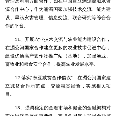
管理及利用方面合作，如在中国建立澜湄流域水资
源合作中心，作为澜湄国家加强技术交流、能力建
设、旱涝灾害管理、信息交流、联合研究等综合合
作的平台。
11、开展农业技术交流与农业能力建设合作，
在湄公河国家合作建立更多的农业技术促进中心，
建设优质高产农作物推广站（基地），加强渔业、
畜牧业和粮食安全合作，提高农业发展水平。
12.落实“东亚减贫合作倡议”，在湄公河国家建
立减贫合作示范点，交流减贫经验，实施相关项
目。
13、强调稳定的金融市场和健全的金融架构对