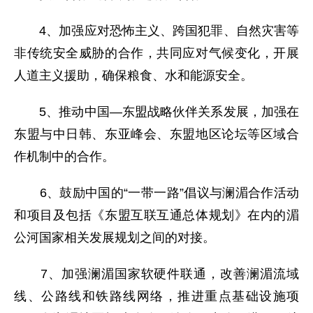
4、加强应对恐怖主义、跨国犯罪、自然灾害等
非传统安全威胁的合作，共同应对气候变化，开展
人道主义援助，确保粮食、水和能源安全。
5、推动中国—东盟战略伙伴关系发展，加强在
东盟与中日韩、东亚峰会、东盟地区论坛等区域合
作机制中的合作。
6、鼓励中国的“一带一路”倡议与澜湄合作活动
和项目及包括《东盟互联互通总体规划》在内的湄
公河国家相关发展规划之间的对接。
7、加强澜湄国家软硬件联通，改善澜湄流域
线、公路线和铁路线网络，推进重点基础设施项