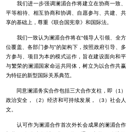
我们进一步强调澜湄合作将建立在协商一致、
平等相待、相互协商和协调、自愿参与、共建、共
享的基础上，尊重《联合国宪章》和国际法。
我们一致认为澜湄合作将在“领导人引领、全方
位覆盖、各部门参与”的架构下，按照政府引导、多
方参与、项目为本的模式运作，旨在建设面向和平
与繁荣的澜湄国家命运共同体，树立为以合作共赢
为特征的新型国际关系典范。
同意澜湄务实合作包括三大合作支柱，即（1）
政治安全，（2）经济和可持续发展，（3）社会人
文。
认可作为澜湄合作首次外长会成果的澜湄合作