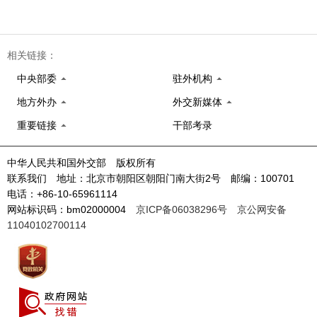
相关链接：
中央部委
驻外机构
地方外办
外交新媒体
重要链接
干部考录
中华人民共和国外交部 版权所有
联系我们 地址：北京市朝阳区朝阳门南大街2号 邮编：100701
电话：+86-10-65961114
网站标识码：bm02000004
京ICP备06038296号
京公网安备
11040102700114