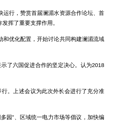
运行，赞赏首届澜湄水资源合作论坛、首
作发挥了重要支撑作用。
和优化配置，开始讨论共同构建澜湄流域
了六国促进合作的坚定决心。认为2018
行。上述会议为此次外长会进行了充分准
多园”、区域统一电力市场等倡议，加快编