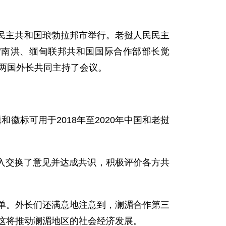
民民主共和国琅勃拉邦市举行。老挝人民民主
贺南洪、缅甸联邦共和国国际合作部部长觉
两国外长共同主持了会议。
标可用于2018年至2020年中国和老挝
交换了意见并达成共识，积极评价各方共
单。外长们还满意地注意到，澜湄合作第三
信这将推动澜湄地区的社会经济发展。