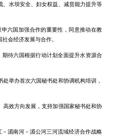
、水坝安全、妇女权益、减贫能力提升等
申六国加强合作的重要性，同意推动在教
国社会经济发展与合作。
，期待六国根据行动计划全面提升水资源合
处举办首次六国秘书处和协调机构培训，
高效方向发展，支持加强国家秘书处和协
江－湄南河－湄公河三河流域经济合作战略