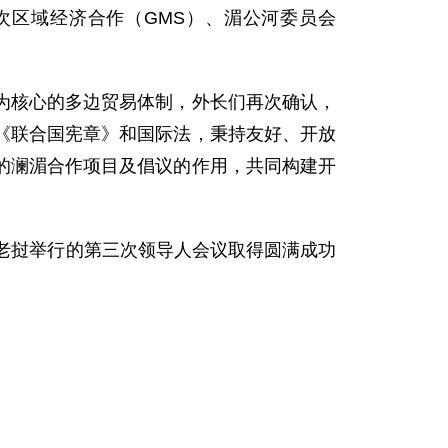
公河次区域经济合作（GMS）、湄公河委员会
核心的多边贸易体制，外长们再次确认，
《联合国宪章》和国际法，秉持友好、开放
的澜湄合作项目及倡议的作用，共同构建开
在老挝举行的第三次领导人会议取得圆满成功