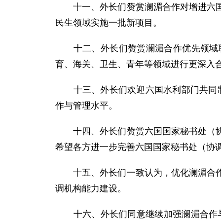
十一、外长们赞赏澜湄合作对增进六国民
民生领域实施一批新项目。
十二、外长们赞赏澜湄合作优先领域联
育、海关、卫生、青年等领域进行更深入
十三、外长们欢迎六国水利部门共同制定
作与管理水平。
十四、外长们赞赏六国国家秘书处（协调
希望各方进一步完善六国国家秘书处（协
十五、外长们一致认为，优化澜湄合作工
调机构能力建设。
十六、外长们同意继续加强澜湄合作与各