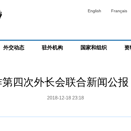
English
Français
外交动态
驻外机构
国家和组织
资
作第四次外长会联合新闻公报
2018-12-18 23:18