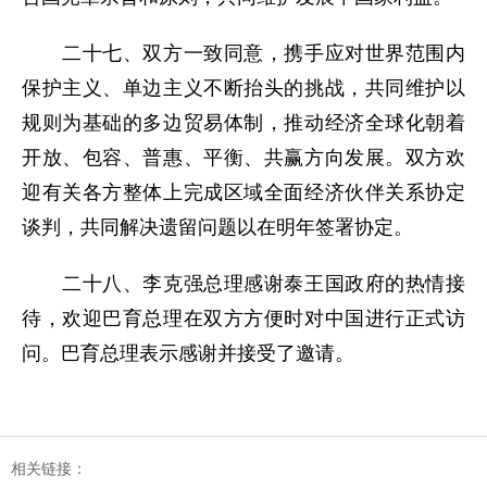
二十七、双方一致同意，携手应对世界范围内
保护主义、单边主义不断抬头的挑战，共同维护以
规则为基础的多边贸易体制，推动经济全球化朝着
开放、包容、普惠、平衡、共赢方向发展。双方欢
迎有关各方整体上完成区域全面经济伙伴关系协定
谈判，共同解决遗留问题以在明年签署协定。
二十八、李克强总理感谢泰王国政府的热情接
待，欢迎巴育总理在双方方便时对中国进行正式访
问。巴育总理表示感谢并接受了邀请。
相关链接：