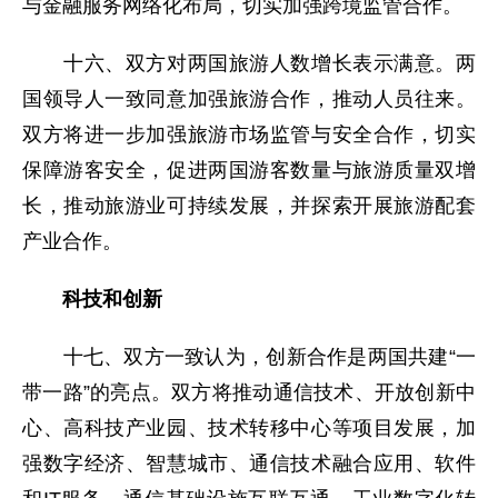
与金融服务网络化布局，切实加强跨境监管合作。
十六、双方对两国旅游人数增长表示满意。两
国领导人一致同意加强旅游合作，推动人员往来。
双方将进一步加强旅游市场监管与安全合作，切实
保障游客安全，促进两国游客数量与旅游质量双增
长，推动旅游业可持续发展，并探索开展旅游配套
产业合作。
科技和创新
十七、双方一致认为，创新合作是两国共建“一
带一路”的亮点。双方将推动通信技术、开放创新中
心、高科技产业园、技术转移中心等项目发展，加
强数字经济、智慧城市、通信技术融合应用、软件