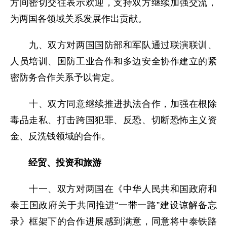
方间密切交往表示欢迎，支持双方继续加强交流，
为两国各领域关系发展作出贡献。
九、双方对两国国防部和军队通过联演联训、
人员培训、国防工业合作和多边安全协作建立的紧
密防务合作关系予以肯定。
十、双方同意继续推进执法合作，加强在根除
毒品走私、打击跨国犯罪、反恐、切断恐怖主义资
金、反洗钱领域的合作。
经贸、投资和旅游
十一、双方对两国在《中华人民共和国政府和
泰王国政府关于共同推进“一带一路”建设谅解备忘
录》框架下的合作进展感到满意，同意将中泰铁路