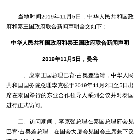
当地时间2019年11月5日，中华人民共和国政
府和泰王国政府联合新闻声明全文如下：
中华人民共和国政府和泰王国政府联合新闻声明
2019年11月5日，曼谷
一、应泰王国总理巴育·占奥差邀请，中华人民
共和国国务院总理李克强于2019年11月2日至5日出
席在泰国举行的东亚合作领导人系列会议并对泰国
进行正式访问。
二、访问期间，李克强总理在泰国总理府会见
巴育·占奥差总理，在国会大厦会见国会主席兼下议