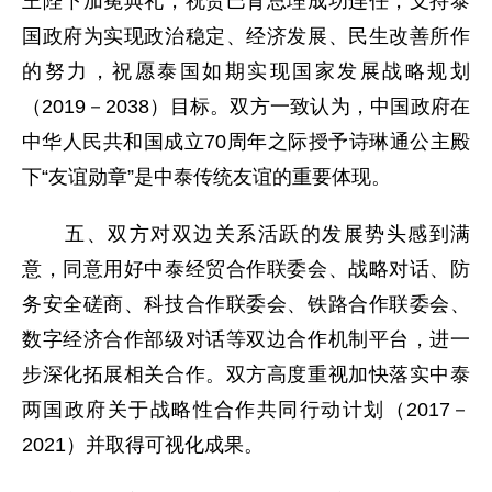
王陛下加冕典礼，祝贺巴育总理成功连任，支持泰
国政府为实现政治稳定、经济发展、民生改善所作
的努力，祝愿泰国如期实现国家发展战略规划
（2019－2038）目标。双方一致认为，中国政府在
中华人民共和国成立70周年之际授予诗琳通公主殿
下“友谊勋章”是中泰传统友谊的重要体现。
五、双方对双边关系活跃的发展势头感到满
意，同意用好中泰经贸合作联委会、战略对话、防
务安全磋商、科技合作联委会、铁路合作联委会、
数字经济合作部级对话等双边合作机制平台，进一
步深化拓展相关合作。双方高度重视加快落实中泰
两国政府关于战略性合作共同行动计划（2017－
2021）并取得可视化成果。