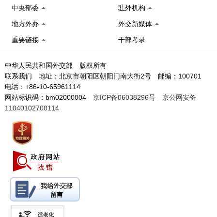
中央部委
驻外机构
地方外办
外交新媒体
重要链接
干部考录
中华人民共和国外交部 版权所有
联系我们 地址：北京市朝阳区朝阳门南大街2号 邮编：100701
电话：+86-10-65961114
网站标识码：bm02000004
京ICP备06038296号
京公网安备
11040102700114