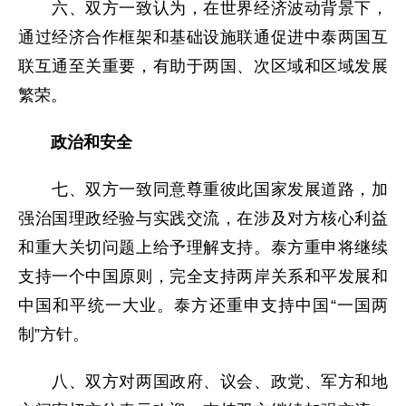
六、双方一致认为，在世界经济波动背景下，
通过经济合作框架和基础设施联通促进中泰两国互
联互通至关重要，有助于两国、次区域和区域发展
繁荣。
政治和安全
七、双方一致同意尊重彼此国家发展道路，加
强治国理政经验与实践交流，在涉及对方核心利益
和重大关切问题上给予理解支持。泰方重申将继续
支持一个中国原则，完全支持两岸关系和平发展和
中国和平统一大业。泰方还重申支持中国“一国两
制”方针。
八、双方对两国政府、议会、政党、军方和地