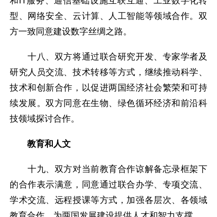
和IT服务、通信基础设施互联互通、工业数字化转
型、网络安全、云计算、人工智能等领域合作。双
方一致同意建设数字丝绸之路。
十八、双方将通过联合研究开发、专家学者及
研究人员交流、技术转移等方式，继续推动科学、
技术和创新合作，以促进两国经济社会繁荣和可持
续发展。双方同意在生物、绿色循环经济和前沿科
技领域探讨合作。
教育和人文
十九、双方对当前教育合作谅解备忘录框架下
的合作表示满意，同意通过联合办学、专项交流、
学术交流、远程授课等方式，加强各层次、各领域
教育合作，为两国发展建设提供人才和智力支撑。