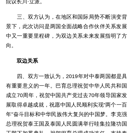
院议长川·立派。
三、双方认为，在地区和国际局势不断演变背
景下，此次访问是两国全面战略合作伙伴关系发展
中又一重要里程碑，为双边关系未来发展指明了方
向。
双边关系
四、双方一致认为，2019年对中泰两国都是具
有重要意义的一年。巴育总理祝贺中华人民共和国
成立70周年，祝贺中国共产党过去70年领导国家发
展取得卓越成就，祝愿中国人民顺利实现“两个一百
年”奋斗目标和中华民族伟大复兴的中国梦。李克强
总理祝贺泰王国及泰国人民圆满举行哇集拉隆功国