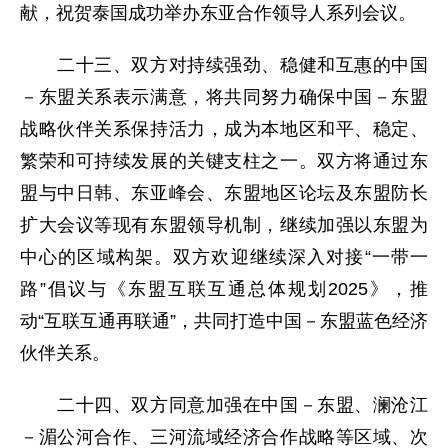
献，祝贺泰国成功举办东亚合作领导人系列会议。
二十三、双方对持续强劲、稳健和互惠的中国
－东盟关系表示满意，将共同努力确保中国－东盟
战略伙伴关系保持活力，成为本地区和平、稳定、
繁荣和可持续发展的关键支柱之一。双方将通过东
盟与中日韩、东亚峰会、东盟地区论坛及东盟防长
扩大会议等现有东盟领导机制，继续加强以东盟为
中心的区域构架。双方欢迎继续深入对接“一带一
路”倡议与《东盟互联互通总体规划2025》，推
动“互联互通再联通”，共同打造中国－东盟蓝色经济
伙伴关系。
二十四、双方同意加强在中国－东盟、澜沧江
－湄公河合作、三河流域经济合作战略等区域、次