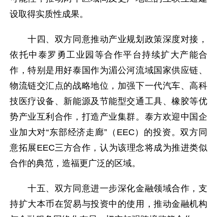
设取得实质性成果。
十四、双方同意推动产业规划政策深度对接，
依托中泰罗勇工业园等合作平台持续扩大产能合
作，特别是用好泰国作为湄公河流域国家供应链、
物流链交汇点的战略地位，加强下一代汽车、高科
技医疗设备、新能源及节能型交通工具、橡胶等优
势产业互利合作，打造产业集群。泰方欢迎中国企
业加大对“东部经济走廊”（EEC）的投资。双方同
意拓展EEC三方合作，认为该理念将成为推进类似
合作的典范，造福更广泛的区域。
十五、双方同意进一步深化金融领域合作，支
持扩大本币在贸易与投资中的使用，推动金融机构