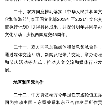
二十、双方同意推动落实《中华人民共和国文
化和旅游部与泰王国文化部2019年至2021年文化交
流执行计划》取得具体成果，并探讨明年共同举办
文化活动，庆祝两国建交45周年。
二十一、双方同意加强媒体和信息领域合作，
通过媒体交流互访、新闻及纪录片交流、举办论坛
和节庆活动等方式，推动人文交流和媒体行业发
展。
地区和国际合作
二十二、中方赞赏泰方今年担任东盟轮值主席
国为推动中国－东盟关系和东亚合作发展所作贡