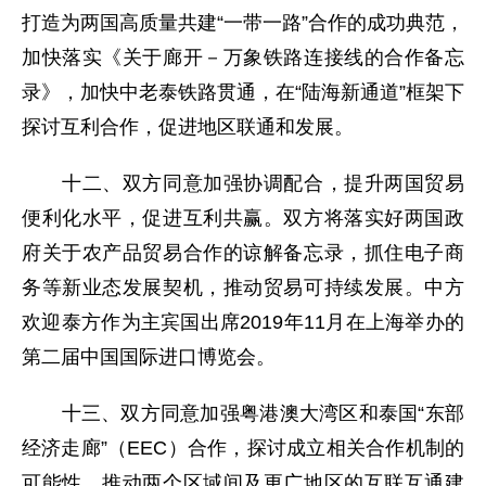
打造为两国高质量共建“一带一路”合作的成功典范，
加快落实《关于廊开－万象铁路连接线的合作备忘
录》，加快中老泰铁路贯通，在“陆海新通道”框架下
探讨互利合作，促进地区联通和发展。
十二、双方同意加强协调配合，提升两国贸易
便利化水平，促进互利共赢。双方将落实好两国政
府关于农产品贸易合作的谅解备忘录，抓住电子商
务等新业态发展契机，推动贸易可持续发展。中方
欢迎泰方作为主宾国出席2019年11月在上海举办的
第二届中国国际进口博览会。
十三、双方同意加强粤港澳大湾区和泰国“东部
经济走廊”（EEC）合作，探讨成立相关合作机制的
可能性，推动两个区域间及更广地区的互联互通建