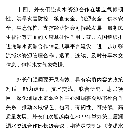
十四、外长们强调水资源合作在建立气候韧
性、洪旱灾害防控、粮食安全、能源安全、供水安
全、生态保护、支撑经济社会可持续发展、服务民
生福祉等方面的关键基础性作用，鼓励六国继续推
进澜湄水资源合作信息共享平台建设，进一步加强
流域水资源管理合作，透明、连续、及时分享水文
信息，包括水文气象数据。
外长们强调要开展有效、具有实质内容的政策
对话、能力建设、技术交流、联合研究、惠民项
目，深化澜湄水资源合作中心和湄委会秘书处合作
关系，推动区域绿色、包容、有韧性、可持续、高
质量发展。外长们欢迎越南在2022年举办第二届澜
湄水资源合作部长级会议，期待尽快制定《澜湄水