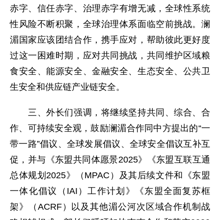
赤字、信任赤字、治理赤字有增无减，全球性系统
性风险不断积聚，全球治理体系面临空前挑战。澜
湄国家应该团结合作，携手应对，帮助彼此更好度
过这一困难时期，应对共同挑战，共同维护区域粮
食安全、能源安全、金融安全、生态安全、公共卫
生安全和供应链产业链安全。
三、外长们强调，将继续坚持共同、综合、合
作、可持续安全观，鼓励澜湄合作同中方提出的“一
带一路”倡议、全球发展倡议、全球安全倡议互补互
促，并与《东盟共同体愿景2025》《东盟互联互通
总体规划2025》（MPAC）及其后续文件和《东盟
一体化倡议（IAI）工作计划》《东盟全面复苏框
架》（ACRF）以及其他湄公河次区域合作机制战