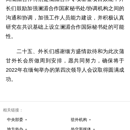
长们鼓励加强澜湄合作国家秘书处/协调机构之间的
沟通和协调，加强工作人员能力建设，并积极认真
研究在共识基础上设立澜湄合作国际秘书处的可能
性。
二十五、外长们感谢缅方盛情款待和为此次蒲
甘外长会所做周到安排，愿共同努力，确保将于
2022年在缅甸举办的第四次领导人会议取得圆满成
功。
相关链接：
中央部委
驻外机构
地方外办
外交新媒体