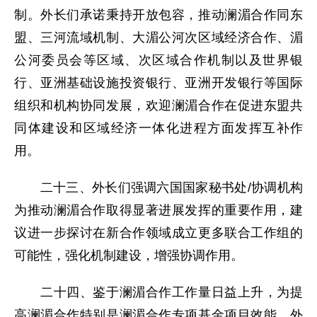
制。外长们承诺秉持开放包容，推动澜湄合作同东
盟、三河流域机制、大湄公河次区域经济合作、湄
公河委员会等区域、次区域合作机制以及世界银
行、亚洲基础设施投资银行、亚洲开发银行等国际
组织和机构协同发展，欢迎澜湄合作在促进东盟共
同体建设和区域经济一体化进程方面发挥互补作
用。
二十三、外长们强调六国国家秘书处/协调机构
为推动澜湄合作取得显著进展发挥的重要作用，建
议进一步探讨在新合作领域成立更多联合工作组的
可能性，强化机制建设，增强协调作用。
二十四、鉴于澜湄合作工作量日益上升，为提
高澜湄合作特别是澜湄合作专项基金项目效能，外