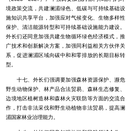
境政策交流，共建澜湄绿色、低碳与可持续基础设
施知识共享平台，加强应对气候变化、生物多样性
保护、清洁能源转型和可持续基础设施能力建设。
外长们还同意加强共建生物循环绿色经济模式，推
广技术和创新解决方案，加强同利益相关方伙伴关
系，促进澜湄区域向碳中和和零排放的长期目标转
型。
十七、外长们强调要加强森林资源保护、濒危
野生动物保护、林产品合法贸易、森林生态修复、
边境地区植树造林和森林火灾联防等方面的交流合
作，打击非法采伐和野生动植物非法贸易，提高澜
湄国家林业治理能力。