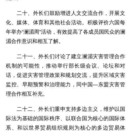
二十、外长们鼓励增进人文交流合作，开展文
化、媒体、体育和其他社会活动。积极评价六国每
年举办“澜湄周”活动，有效提高了各成员国民众的澜
湄合作意识和相互了解。
二十一、外长们讨论了建立澜湄灾害管理合作
机制的可能性，推动举行部长级会议、论坛和对
话，促进灾害管理政策和规划交流，提升区域灾害
监控、早期预警和治理能力，同中国—东盟灾害管
理合作相互补充。
二十二、外长们重申支持多边主义，维护以国
际法为基础的国际秩序、以联合国为核心的国际体
系、和以世界贸易组织规则为核心的多边贸易体