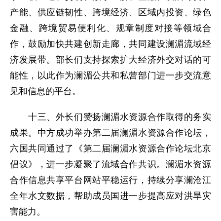
产能、供应链韧性、跨境经济、区域内投资、绿色
金融、跨境贸易便利化、规章制度对接等领域合
作，鼓励加快共建创新走廊，共同建设澜湄流域经
济发展带。部长们支持探索扩大经济外交对话的可
能性，以此作为澜湄公共和私营部门进一步交流意
见和信息的平台。
十三、外长们赞扬澜湄水资源合作取得的务实
成果。中方成功举办第二届澜湄水资源合作论坛，
六国共同通过了《第二届澜湄水资源合作论坛北京
倡议》，进一步凝聚了流域合作共识。澜湄水资源
合作信息共享平台网站平稳运行，持续分享澜沧江
全年水文数据，帮助成员国进一步提高应对洪旱灾
害能力。