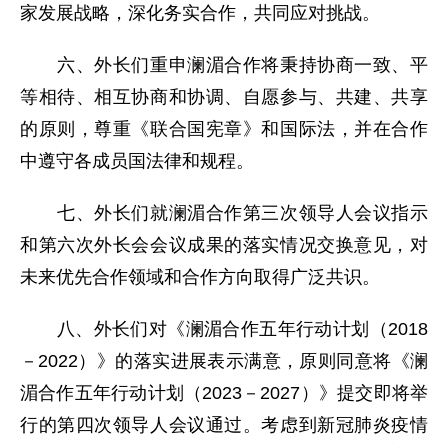
家发展战略，深化务实合作，共同应对挑战。
六、外长们重申澜湄合作将秉持协商一致、平
等相待、相互协商和协调、自愿参与、共建、共享
的原则，尊重《联合国宪章》和国际法，并在合作
中遵守各成员国法律和规程。
七、外长们就澜湄合作第三次领导人会议指示
和第六次外长会会议成果的落实情况交换意见，对
未来优先合作领域和合作方向取得广泛共识。
八、外长们对《澜湄合作五年行动计划（2018
－2022）》的落实进展表示满意，原则同意将《澜
湄合作五年行动计划（2023－2027）》提交即将举
行的第四次领导人会议通过。考虑到新冠肺炎疫情