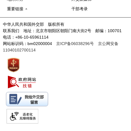
重要链接
干部考录
中华人民共和国外交部 版权所有
联系我们 地址：北京市朝阳区朝阳门南大街2号 邮编：100701
电话：+86-10-65961114
网站标识码：bm02000004
京ICP备06038296号
京公网安备
11040102700114