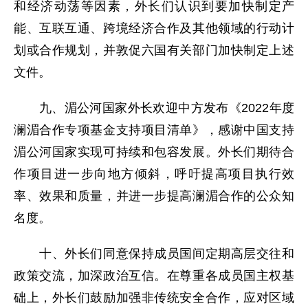
和经济动荡等因素，外长们认识到要加快制定产
能、互联互通、跨境经济合作及其他领域的行动计
划或合作规划，并敦促六国有关部门加快制定上述
文件。
九、湄公河国家外长欢迎中方发布《2022年度
澜湄合作专项基金支持项目清单》，感谢中国支持
湄公河国家实现可持续和包容发展。外长们期待合
作项目进一步向地方倾斜，呼吁提高项目执行效
率、效果和质量，并进一步提高澜湄合作的公众知
名度。
十、外长们同意保持成员国间定期高层交往和
政策交流，加深政治互信。在尊重各成员国主权基
础上，外长们鼓励加强非传统安全合作，应对区域