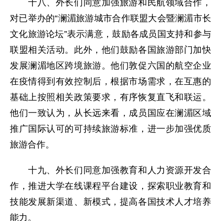
十八、外长们同意加强旅游和民航领域合作，
对已举办的“澜湄旅游城市合作联盟大会暨澜湄市长
文化旅游论坛”表示满意，鼓励各成员国支持和参与
联盟相关活动。此外，他们鼓励各国旅游部门加快
发展澜湄地区跨境旅游。他们敦促六国的航空企业
在疫情得到有效控制后，根据市场需求，在互惠的
基础上按照相关政策要求，有序恢复直飞和联运。
他们一致认为，从长远来看，成员国应在澜湄区域
推广国际认可的可持续旅游标准，进一步加强优质
旅游合作。
十九、外长们同意加强教育和人力资源开发合
作，推进大学在线课程平台建设，探索职业教育和
技能发展新渠道、新模式，提高各国技术人才培养
能力。