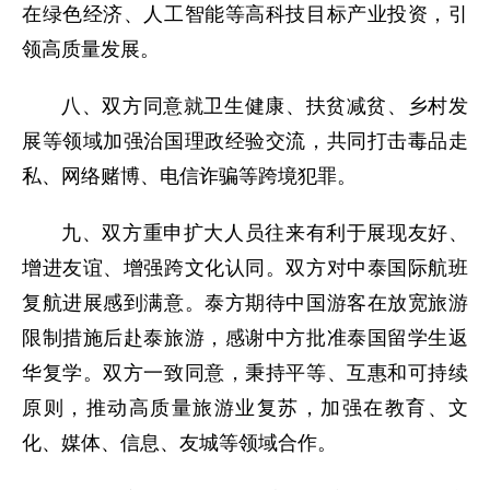
在绿色经济、人工智能等高科技目标产业投资，引
领高质量发展。
八、双方同意就卫生健康、扶贫减贫、乡村发
展等领域加强治国理政经验交流，共同打击毒品走
私、网络赌博、电信诈骗等跨境犯罪。
九、双方重申扩大人员往来有利于展现友好、
增进友谊、增强跨文化认同。双方对中泰国际航班
复航进展感到满意。泰方期待中国游客在放宽旅游
限制措施后赴泰旅游，感谢中方批准泰国留学生返
华复学。双方一致同意，秉持平等、互惠和可持续
原则，推动高质量旅游业复苏，加强在教育、文
化、媒体、信息、友城等领域合作。