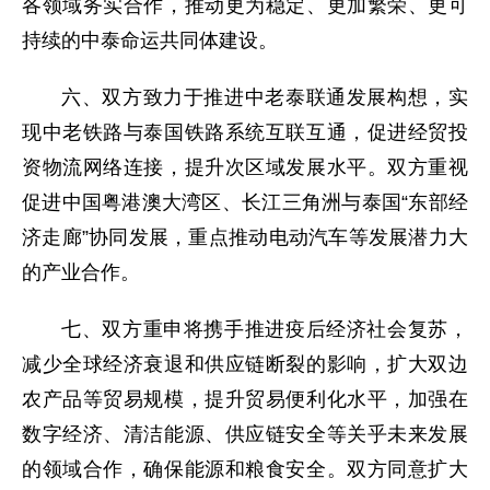
各领域务实合作，推动更为稳定、更加繁荣、更可
持续的中泰命运共同体建设。
六、双方致力于推进中老泰联通发展构想，实
现中老铁路与泰国铁路系统互联互通，促进经贸投
资物流网络连接，提升次区域发展水平。双方重视
促进中国粤港澳大湾区、长江三角洲与泰国“东部经
济走廊”协同发展，重点推动电动汽车等发展潜力大
的产业合作。
七、双方重申将携手推进疫后经济社会复苏，
减少全球经济衰退和供应链断裂的影响，扩大双边
农产品等贸易规模，提升贸易便利化水平，加强在
数字经济、清洁能源、供应链安全等关乎未来发展
的领域合作，确保能源和粮食安全。双方同意扩大