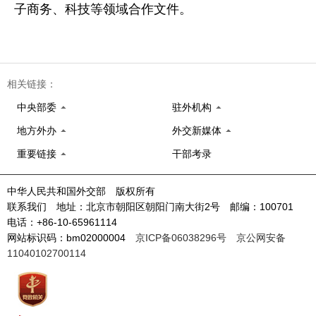
子商务、科技等领域合作文件。
相关链接：
中央部委
驻外机构
地方外办
外交新媒体
重要链接
干部考录
中华人民共和国外交部 版权所有
联系我们 地址：北京市朝阳区朝阳门南大街2号 邮编：100701
电话：+86-10-65961114
网站标识码：bm02000004
京ICP备06038296号
京公网安备
11040102700114