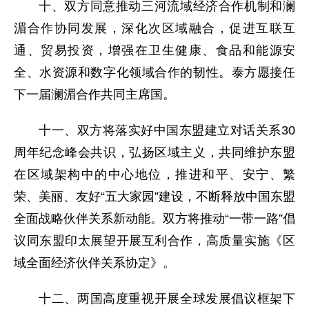
十、双方同意推动三河流域经济合作机制和澜
湄合作协同发展，深化次区域融合，促进互联互
通、贸易投资，增强在卫生健康、食品和能源安
全、水资源和数字化领域合作的韧性。泰方愿接任
下一届澜湄合作共同主席国。
十一、双方将落实好中国东盟建立对话关系30
周年纪念峰会共识，弘扬区域主义，共同维护东盟
在区域架构中的中心地位，推进和平、安宁、繁
荣、美丽、友好“五大家园”建设，不断释放中国东盟
全面战略伙伴关系新动能。双方将推动“一带一路”倡
议同东盟印太展望开展互利合作，高质量实施《区
域全面经济伙伴关系协定》。
十二、两国高度重视开展全球发展倡议框架下