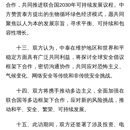
合作，共同推进联合国2030年可持续发展议程。中
方赞赏泰方提出的生物循环绿色经济模式，愿共同
聚焦以人为本的发展宗旨，寻求平衡、可持续和包
容性增长。
十三、双方认为，中泰在维护地区和世界和平
稳定方面具有广泛共同利益，将探讨全球安全倡议
框架下合作，密切沟通协作，共同应对恐怖主义、
气候变化、网络安全等传统和非传统安全挑战。
十四、双方将携手推动多边主义，全面加强在
联合国等多边框架下合作，应对新的风险挑战，推
动和平、安全、繁荣、可持续发展。
十五、此访期间，双方还签署了涉及投资、电