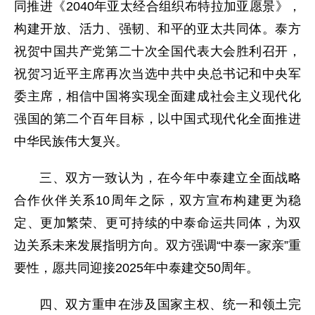
同推进《2040年亚太经合组织布特拉加亚愿景》，
构建开放、活力、强韧、和平的亚太共同体。泰方
祝贺中国共产党第二十次全国代表大会胜利召开，
祝贺习近平主席再次当选中共中央总书记和中央军
委主席，相信中国将实现全面建成社会主义现代化
强国的第二个百年目标，以中国式现代化全面推进
中华民族伟大复兴。
三、双方一致认为，在今年中泰建立全面战略
合作伙伴关系10周年之际，双方宣布构建更为稳
定、更加繁荣、更可持续的中泰命运共同体，为双
边关系未来发展指明方向。双方强调“中泰一家亲”重
要性，愿共同迎接2025年中泰建交50周年。
四、双方重申在涉及国家主权、统一和领土完