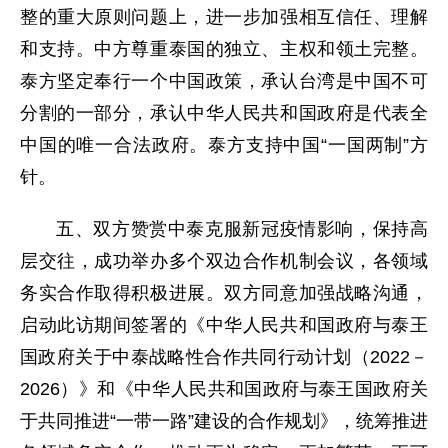
整的重大原则问题上，进一步加强相互信任、理解
和支持。中方尊重泰国的独立、主权和领土完整。
泰方坚定奉行一个中国政策，承认台湾是中国不可
分割的一部分，承认中华人民共和国政府是代表全
中国的唯一合法政府。泰方支持中国“一国两制”方
针。
五、双方赞赏中泰克服新冠疫情影响，保持高
层交往，成功举办多个双边合作机制会议，各领域
务实合作取得积极进展。双方同意加强战略沟通，
启动此访期间签署的《中华人民共和国政府与泰王
国政府关于中泰战略性合作共同行动计划（2022－
2026）》和《中华人民共和国政府与泰王国政府关
于共同推进“一带一路”建设的合作规划》，统筹推进