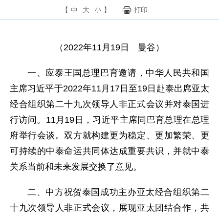
【
中
大
小
】
打印
（2022年11月19日 曼谷）
一、应泰王国总理巴育邀请，中华人民共和国
主席习近平于2022年11月17日至19日赴泰出席亚太
经合组织第二十九次领导人非正式会议并对泰国进
行访问。11月19日，习近平主席同巴育总理在总理
府举行会谈。双方就构建更为稳定、更加繁荣、更
可持续的中泰命运共同体达成重要共识，并就中泰
关系当前和未来发展交换了意见。
二、中方祝贺泰国成功主办亚太经合组织第二
十九次领导人非正式会议，展现亚太团结合作，共