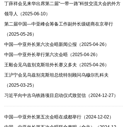
丁薛祥会见来华出席第二届“一带一路”科技交流大会的外方
领导人（2025-06-10）
第二届中国—中亚峰会筹备工作副外长级磋商在京举行
（2025-05-26）
中国—中亚外长第六次会晤新闻公报（2025-04-26）
中国—中亚外长举行第六次会晤（2025-04-26）
王毅会见乌兹别克斯坦外长赛义多夫（2025-04-26）
王沪宁会见乌兹别克斯坦总统特别顾问乌穆尔扎科夫
（2025-03-25）
习近平向中吉乌铁路项目启动仪式致贺信（2024-12-27）
中国—中亚外长第五次会晤在成都举行（2024-12-02）