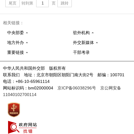
尾页
转到第
页
跳转
相关链接：
中央部委
驻外机构
地方外办
外交新媒体
重要链接
干部考录
中华人民共和国外交部 版权所有
联系我们 地址：北京市朝阳区朝阳门南大街2号 邮编：100701
电话：+86-10-65961114
网站标识码：bm02000004
京ICP备06038296号
京公网安备
11040102700114