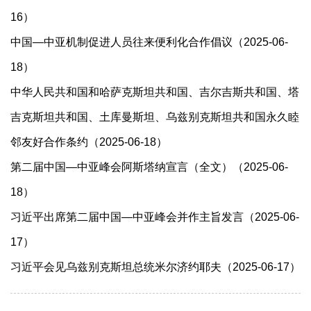
16）
中国—中亚机制促进人员往来便利化合作倡议（2025-06-
18）
中华人民共和国和哈萨克斯坦共和国、吉尔吉斯共和国、塔
吉克斯坦共和国、土库曼斯坦、乌兹别克斯坦共和国永久睦
邻友好合作条约（2025-06-18）
第二届中国—中亚峰会阿斯塔纳宣言（全文）（2025-06-
18）
习近平出席第二届中国—中亚峰会并作主旨发言（2025-06-
17）
习近平会见乌兹别克斯坦总统米尔济约耶夫（2025-06-17）