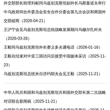
外交部部长助理刘彬同乌兹别克斯坦副外长乌斯曼诺夫举行
中乌政府间合作委员会安全合作分委会第九次会议和两国外
交部磋商（2026-04-21）
王沪宁会见乌兹别克斯坦总统战略发展顾问乌穆尔扎科夫
（2026-03-26）
王毅同乌兹别克斯坦外长赛义多夫通电话（2026-01-16）
王毅在结束对中亚三国访问后接受中国媒体采访（2025-11-
23）
乌兹别克斯坦总统米尔济约耶夫会见王毅（2025-11-21）
中华人民共和国和乌兹别克斯坦共和国外交部长第二次战略
对话联合新闻稿（2025-11-21）