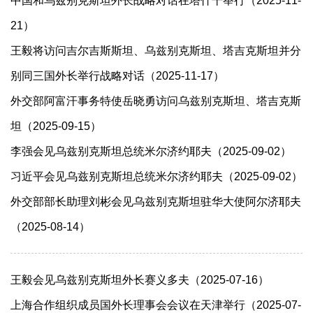
中国和乌兹别克斯坦外长战略对话在塔什干举行（2025-11-
21）
王毅将访问吉尔吉斯斯坦、乌兹别克斯坦、塔吉克斯坦并分
别同三国外长举行战略对话（2025-11-17）
外交部阿富汗事务特使岳晓勇访问乌兹别克斯坦、塔吉克斯
坦（2025-09-15）
李强会见乌兹别克斯坦总统米尔济约耶夫（2025-09-02）
习近平会见乌兹别克斯坦总统米尔济约耶夫（2025-09-02）
外交部部长助理刘彬会见乌兹别克斯坦驻华大使阿尔济耶夫
（2025-08-14）
王毅会见乌兹别克斯坦外长赛义多夫（2025-07-16）
上海合作组织成员国外长理事会会议在天津举行（2025-07-