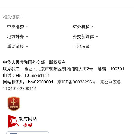
相关链接：
中央部委
驻外机构
地方外办
外交新媒体
重要链接
干部考录
中华人民共和国外交部 版权所有
联系我们 地址：北京市朝阳区朝阳门南大街2号 邮编：100701
电话：+86-10-65961114
网站标识码：bm02000004
京ICP备06038296号
京公网安备
11040102700114