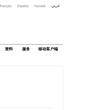
عربي
Français
Español
Русский
资料
服务
移动客户端