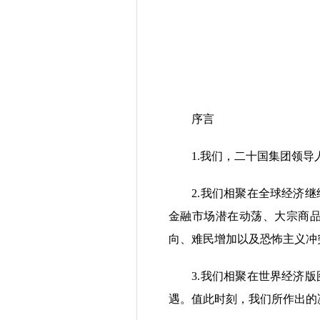
序言
1.我们，二十国集团领导人，
2.我们相聚在全球经济继
金融市场潜在动荡、大宗商
向、难民增加以及恐怖主义冲
3.我们相聚在世界经济版
遇。值此时刻，我们所作出的