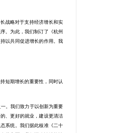
长战略对于支持经济增长和实
顺序。为此，我们制订了《杭州
支持以共同促进增长的作用。我
持短期增长的重要性，同时认
之一。我们致力于以创新为重要
新的、更好的就业，建设更清洁
生态系统。我们据此核准《二十