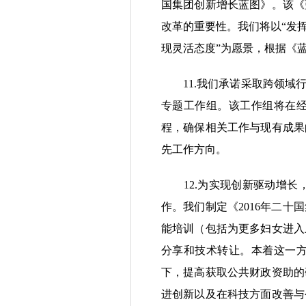
国集团创新增长蓝图》。该《
改革的重要性。我们将以“发
现灵活态度”为愿景，根据《
11.我们承诺采取跨领域行
专题工作组。该工作组将在
程，确保相关工作与现有成果
先工作方向。
12.为实现创新驱动增长
作。我们制定《2016年二
能培训（包括为更多妇女进入
分享和技术转让。本着这一
下，提高获取公共财政资助的
进创新以及在科技方面改善与