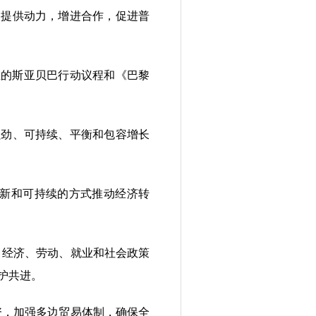
提供动力，增进合作，促进普
亚的斯亚贝巴行动议程和《巴黎
劲、可持续、平衡和包容增长
创新和可持续的方式推动经济转
，经济、劳动、就业和社会政策
护共进。
资，加强多边贸易体制，确保全