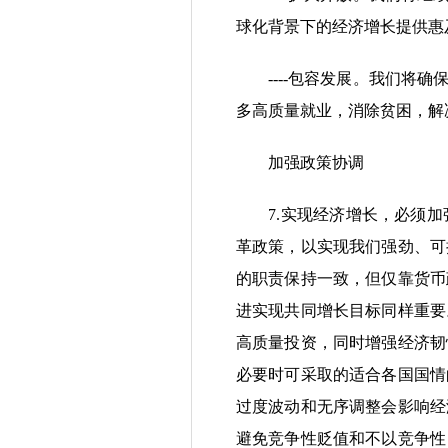
球化背景下的经济增长提供惠
----包容发展。我们将确
多高质量就业，消除贫困，解
加强政策协调
7.实现经济增长，必须加
革政策，以实现我们强劲、可
的职责保持一致，但仅靠货币
进实现共同增长目标同样重要
高质量投资，同时增强经济韧
必要时可采取的适合各国国情
过度波动和无序调整会影响经
避免竞争性贬值和不以竞争性