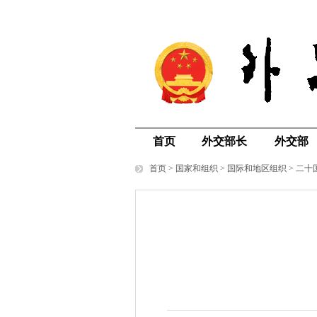
首页
外交部长
外交部
首页
>
国家和组织
>
国际和地区组织
>
二十