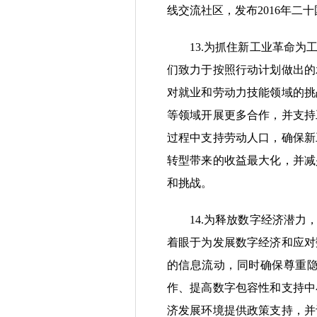
线交流社区，发布2016年
13.为抓住新工业革命为工
们致力于按照行动计划做出的
对就业和劳动力技能领域的挑
等领域开展更多合作，并支持
过程中支持劳动人口，确保新
转型带来的收益最大化，并减
和挑战。
14.为释放数字经济潜力，
着眼于为发展数字经济和应对
的信息流动，同时确保尊重
作、提高数字包容性和支持中
济发展环境提供政策支持，并