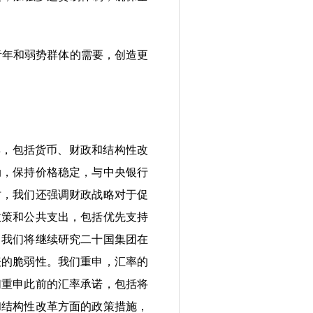
青年和弱势群体的需要，创造更
，包括货币、财政和结构性改
动，保持价格稳定，与中央银行
时，我们还强调财政战略对于促
政策和公共支出，包括优先支持
，我们将继续研究二十国集团在
表的脆弱性。我们重申，汇率的
们重申此前的汇率承诺，包括将
和结构性改革方面的政策措施，