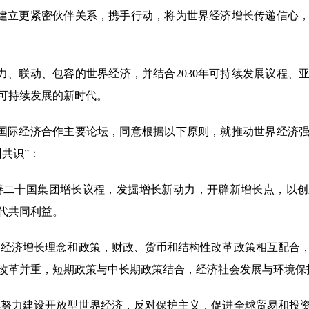
建立更紧密伙伴关系，携手行动，将为世界经济增长传递信心，
、联动、包容的世界经济，并结合2030年可持续发展议程、
可持续发展的新时代。
国际经济合作主要论坛，同意根据以下原则，就推动世界经济强
共识”：
善二十国集团增长议程，发掘增长新动力，开辟新增长点，以
代共同利益。
新经济增长理念和政策，财政、货币和结构性改革政策相互配合
改革并重，短期政策与中长期政策结合，经济社会发展与环境保
续努力建设开放型世界经济，反对保护主义，促进全球贸易和投