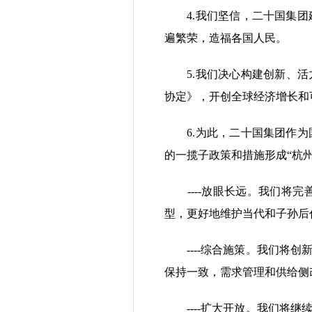
4.我们坚信，二十国集团
遍繁荣，造福各国人民。
5.我们决心构建创新、活力
协定》，开创全球经济增长和
6.为此，二十国集团作为
的一揽子政策和措施形成“杭州
----放眼长远。我们将完
型，更好地维护当代和子孙后
----综合施策。我们将创
保持一致，需求管理和供给侧
----扩大开放。我们将继