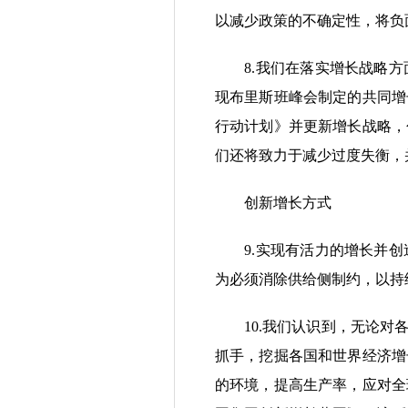
以减少政策的不确定性，将负
8.我们在落实增长战略方
现布里斯班峰会制定的共同增
行动计划》并更新增长战略，
们还将致力于减少过度失衡，
创新增长方式
9.实现有活力的增长并创
为必须消除供给侧制约，以持
10.我们认识到，无论对各
抓手，挖掘各国和世界经济增
的环境，提高生产率，应对全