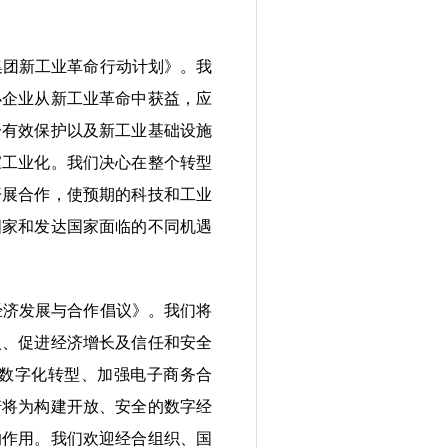
集团新工业革命行动计划》。我
小企业从新工业革命中获益，应
分有效保护以及新工业基础设施
家工业化。我们决心在整个转型
开展合作，使预期的科技和工业
国家和发达国家面临的不同机遇
经济发展与合作倡议》。我们将
入、促进经济增长及信任和安全
数字化转型、加强电子商务合
诺将为构建开放、安全的数字经
的作用。我们欢迎经合组织、国