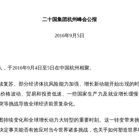
二十国集团杭州峰会公报
2016年9月5日
于2016年9月4日至5日在中国杭州相聚。
续复苏、部分经济体抗风险能力加强、增长新动能开始出现的时
品价格波动、贸易和投资低迷、一些国家生产力及就业增长缓慢
突等挑战导致全球经济前景复杂化。
图持续变化和全球增长动力大转型的重要时刻。这一转变带来挑
决定事关能否有效应对当今世界诸多挑战，也关乎如何塑造世界