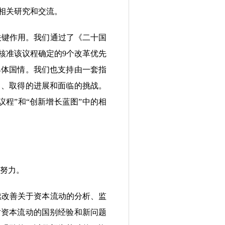
相关研究和交流。
关键作用。我们通过了《二十国
核准该议程确定的9个改革优先
具体国情。我们也支持由一套指
力、取得的进展和面临的挑战。
程”和“创新增长蓝图”中的相
努力。
续改善关于资本流动的分析、监
对资本流动的国别经验和新问题