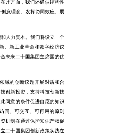
。在此方面，我们还确认结构性
行创意理念、发挥协同效应、展
能和人力资本。我们将设立一个
新、新工业革命和数字经济议
符合未来二十国集团主席国的优
领域的创新议题开展对话和合
科技创新投资，支持科技创新技
彼此同意的条件促进自愿的知识
访问、可交互、可再用的原则
投资机制在通过保护知识产权促
建立二十国集团创新政策实践在