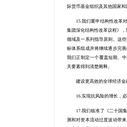
际货币基金组织及其他国家和
15.我们重申结构性改革对
集团深化结构性改革议程》，
领域及一系列指导原则。这些
标体系组成并将继续逐步完善
我们正制定一个覆盖短期、中
关要素得到清楚阐释。
建设更高效的全球经济金
16.实现抗风险的增长，必
17.我们核准了《二十国集
测和对资本流动过度波动带来