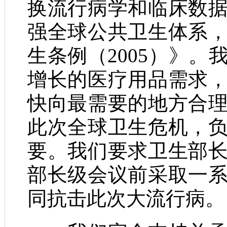
换流行病学和临床数
强全球公共卫生体系
生条例（2005）》
增长的医疗用品需求
快向最需要的地方合
此次全球卫生危机，
要。我们要求卫生部
部长级会议前采取一
同抗击此次大流行病。