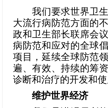
我们要求世界卫生组
大流行病防范方面的
政和卫生部长联席会
病防范和应对的全球
项目，延续全球防范
遍、有效、持续的筹
诊断和治疗的开发和使
维护世界经济