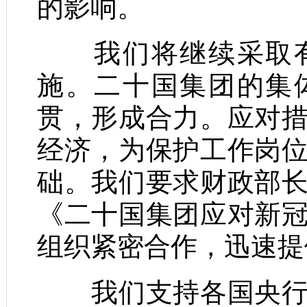
的影响。
我们将继续采取有
施。二十国集团的集
贯，形成合力。应对
经济，为保护工作岗
础。我们要求财政部
《二十国集团应对新
组织紧密合作，迅速提
我们支持各国央行根