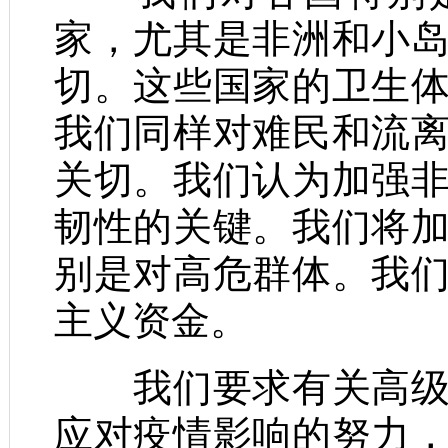
家，尤其是非洲和小
切。这些国家的卫生
我们同样对难民和流
关切。我们认为加强
韧性的关键。我们将
别是对高危群体。我
主义资金。
我们要求有关高级别
应对疫情影响的努力