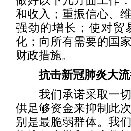
做好以下几方面工作
和收入；重振信心、
强劲的增长；使对贸
化；向所有需要的国
财政措施。
抗击新冠肺炎大流
我们承诺采取一切必
供足够资金来抑制此
别是最脆弱群体。我