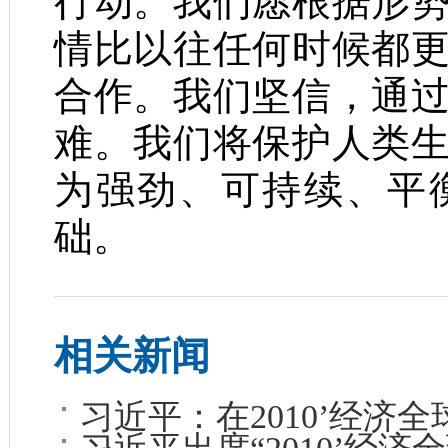
行动。我们愿根据形
情比以往任何时候都
合作。我们坚信，通
难。我们将保护人类
为强劲、可持续、平
础。
相关新闻
习近平：在2010’经济