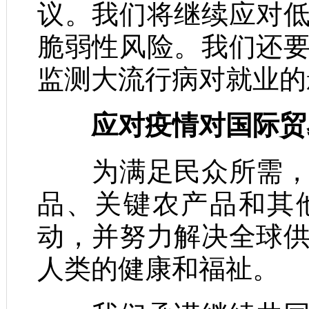
议。我们将继续应对
脆弱性风险。我们还
监测大流行病对就业的
应对疫情对国际贸
为满足民众所需，我
品、关键农产品和其
动，并努力解决全球
人类的健康和福祉。