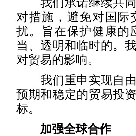
我们承诺继续共同努
对措施，避免对国际
扰。旨在保护健康的
当、透明和临时的。
对贸易的影响。
我们重申实现自由、
预期和稳定的贸易投
标。
加强全球合作