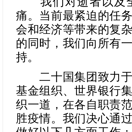
我们对逝者以及全
痛。当前最紧迫的任
会和经济等带来的复
的同时，我们向所有
持。
二十国集团致力于同
基金组织、世界银行
织一道，在各自职责
胜疫情。我们决心通