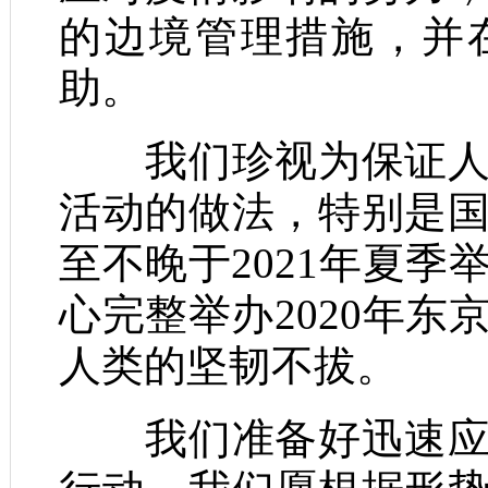
的边境管理措施，并
助。
我们珍视为保证人民
活动的做法，特别是
至不晚于2021年夏
心完整举办2020年
人类的坚韧不拔。
我们准备好迅速应对