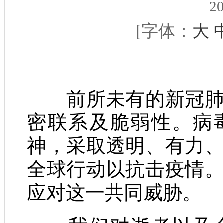
20
[字体：
大
前所未有的新冠肺炎
密联系及脆弱性。病
神，采取透明、有力
全球行动以抗击疫情
应对这一共同威胁。