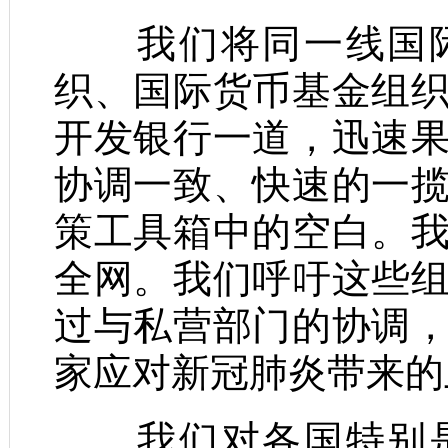
我们将同一线国际
织、国际货币基金组
开发银行一道，迅速
协调一致、快速的一
策工具箱中的空白。
全网。我们呼吁这些
过与私营部门的协调
家应对新冠肺炎带来的
我们对各国特别是