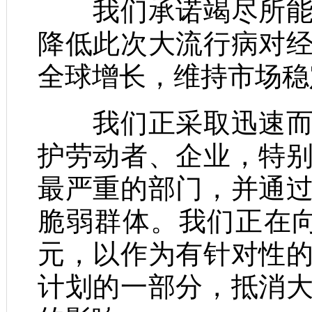
我们承诺竭尽所能，
降低此次大流行病对
全球增长，维持市场稳
我们正采取迅速而有
护劳动者、企业，特
最严重的部门，并通
脆弱群体。我们正在
元，以作为有针对性
计划的一部分，抵消