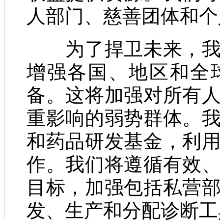
人部门、慈善团体和个
为了捍卫未来，我们
增强各国、地区和全
备。这将加强对所有
重影响的弱势群体。
和药品研发基金，利
作。我们将遵循有效
目标，加强包括私营
发、生产和分配诊断工