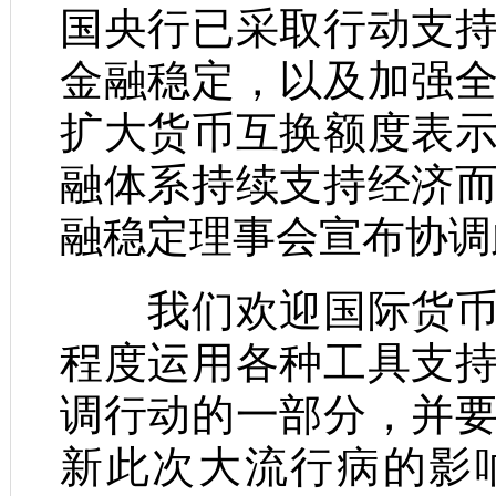
国央行已采取行动支
金融稳定，以及加强
扩大货币互换额度表
融体系持续支持经济
融稳定理事会宣布协调
我们欢迎国际货币基
程度运用各种工具支
调行动的一部分，并
新此次大流行病的影