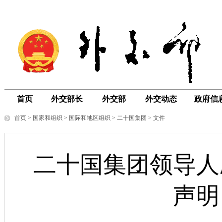
首页
外交部长
外交部
外交动态
政府信
首页
>
国家和组织
>
国际和地区组织
>
二十国集团
>
文件
二十国集团领导人
声明