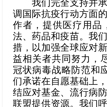
我们完全支持并承诺
调国际抗疫行动方面
作者，提供医疗用品
法、药品和疫苗。我
措，以加强全球应对
益相关者共同努力，
冠状病毒战略防范和
们承诺在自愿基础上
结应对基金、流行病
联盟提供资源。我们