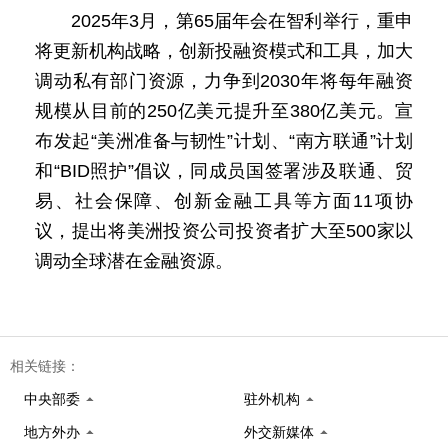
2025年3月，第65届年会在智利举行，重申
将更新机构战略，创新投融资模式和工具，加大
调动私有部门资源，力争到2030年将每年融资
规模从目前的250亿美元提升至380亿美元。宣
布发起“美洲准备与韧性”计划、“南方联通”计划
和“BID照护”倡议，同成员国签署涉及联通、贸
易、社会保障、创新金融工具等方面11项协
议，提出将美洲投资公司投资者扩大至500家以
调动全球潜在金融资源。
相关链接：
中央部委
驻外机构
地方外办
外交新媒体