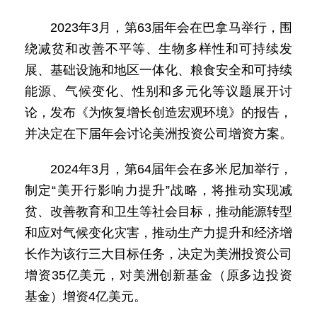
2023年3月，第63届年会在巴拿马举行，围
绕减贫和改善不平等、生物多样性和可持续发
展、基础设施和地区一体化、粮食安全和可持续
能源、气候变化、性别和多元化等议题展开讨
论，发布《为恢复增长创造宏观环境》的报告，
并决定在下届年会讨论美洲投资公司增资方案。
2024年3月，第64届年会在多米尼加举行，
制定“美开行影响力提升”战略，将推动实现减
贫、改善教育和卫生等社会目标，推动能源转型
和应对气候变化灾害，推动生产力提升和经济增
长作为该行三大目标任务，决定为美洲投资公司
增资35亿美元，对美洲创新基金（原多边投资
基金）增资4亿美元。