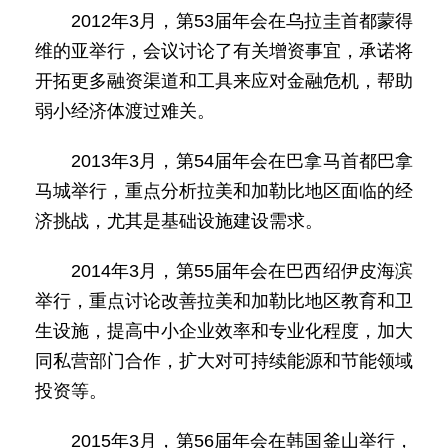
2012年3月，第53届年会在乌拉圭首都蒙得
维的亚举行，会议讨论了有关增资事宜，承诺将
开拓更多融资渠道和工具来应对金融危机，帮助
弱小经济体渡过难关。
2013年3月，第54届年会在巴拿马首都巴拿
马城举行，重点分析拉美和加勒比地区面临的经
济挑战，尤其是基础设施建设需求。
2014年3月，第55届年会在巴西绍伊皮海滨
举行，重点讨论改善拉美和加勒比地区教育和卫
生设施，提高中小企业效率和专业化程度，加大
同私营部门合作，扩大对可持续能源和节能领域
投资等。
2015年3月，第56届年会在韩国釜山举行，