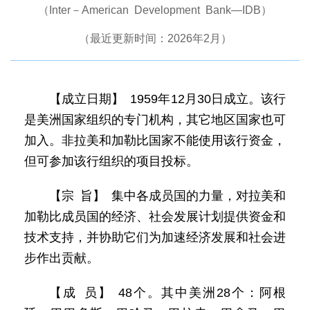
（Inter－American Development Bank—IDB）
（最近更新时间：2026年2月）
【成立日期】 1959年12月30日成立。该行
是美洲国家组织的专门机构，其它地区国家也可
加入。非拉美和加勒比国家不能使用该行资金，
但可参加该行组织的项目投标。
【宗 旨】 集中各成员国的力量，对拉美和
加勒比成员国的经济、社会发展计划提供资金和
技术支持，并协助它们为加速经济发展和社会进
步作出贡献。
【成 员】 48个。其中美洲28个：阿根