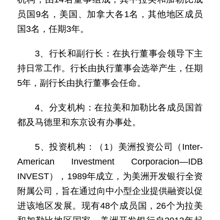
员国9名，美国、加拿大各1名，其他地区成员
国3名，任期3年。
3、行长和副行长：在执行董事会领导下主
持日常工作。行长由执行董事会选举产生，任期
5年，副行长由执行董事会任命。
4、分支机构：在拉美和加勒比各成员国首
都及马德里和东京设有办事处。
5、投资机构：（1）美洲投资公司（Inter-
American Investment Corporacion—IDB
INVEST），1989年成立，为美洲开发银行全资
附属公司，旨在通过向中小型企业提供融资以促
进该地区发展。现有48个成员国，26个为拉美