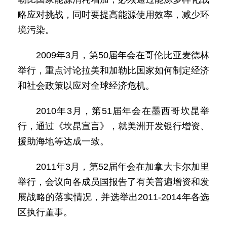
略应对挑战，同时要提高能源使用效率，减少环
境污染。
2009年3月，第50届年会在哥伦比亚麦德林
举行，重点讨论拉美和加勒比国家如何制定经济
和社会政策以应对全球经济危机。
2010年3月，第51届年会在墨西哥坎昆举
行，通过《坎昆宣言》，就美洲开发银行增资、
援助海地等达成一致。
2011年3月，第52届年会在加拿大卡尔加里
举行，会议向各成员国报告了有关普遍增资和发
展战略的落实情况，并选举出2011-2014年各选
区执行董事。