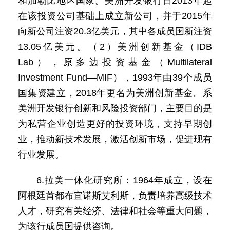
和加勒比地区国家。美洲开发银行自2013年起
在该投资公司基础上成立新公司，并于2015年
向新公司注资20.3亿美元，其中各成员国新注资
13.05亿美元。（2）美洲创新基金（IDB
Lab），原多边投资基金（Multilateral
Investment Fund—MIF），1993年由39个成员
国集资建立，2018年更名为美洲创新基金。系
美洲开发银行创新和风险投资部门，主要目的是
为私营企业创造更好的投资环境，支持早期创
业，推动新技术发展，激活创新市场，促进现有
行业发展。
6.拉美一体化研究所：1964年成立，设在
阿根廷首都布宜诺斯艾利斯，负责培养高级技术
人才，研究有关经济、法律和社会等重大问题，
为该行成员国提供咨询。