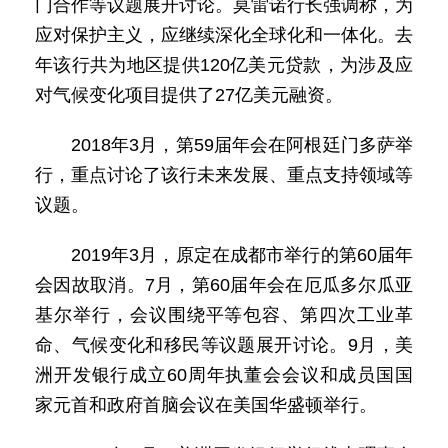
门合作等议题展开讨论。莫雷诺行长强调称，为
应对保护主义，应继续深化全球化和一体化。去
年该行共为地区提供120亿美元贷款，为涉及应
对气候变化项目提供了27亿美元融资。
2018年3月，第59届年会在阿根廷门多萨举
行，重点讨论了该行未来发展、重点支持领域等
议题。
2019年3月，原定在成都市举行的第60届年
会因故取消。7月，第60届年会在厄瓜多尔瓜亚
基尔举行，会议围绕平等包容、第四次工业革
命、气候变化和移民等议题展开讨论。9月，美
洲开发银行成立60周年执董会会议和成员国国
家元首和政府首脑会议在美国华盛顿举行。