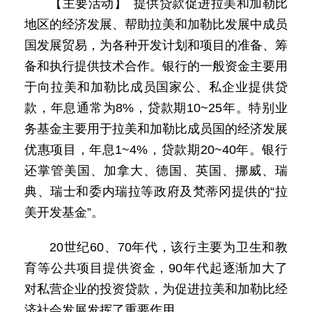
【主要活动】 提供贷款促进拉美和加勒比
地区的经济发展、帮助拉美和加勒比发展中成员
国发展贸易，为各种开发计划和项目的准备、筹
备和执行提供技术合作。银行的一般资金主要用
于向拉美和加勒比成员国家公、私企业提供贷
款，年息通常为8%，贷款期10~25年。特别业
务基金主要用于拉美和加勒比成员国的经济发展
优惠项目，年息1~4%，贷款期20~40年。银行
还掌管美国、加拿大、德国、英国、挪威、瑞
典、瑞士和委内瑞拉等政府及梵蒂冈提供的“拉
美开发基金”。
20世纪60、70年代，该行主要为卫生和教
育等公共项目提供资金，90年代起逐渐加大了
对私营企业的投资贷款，为促进拉美和加勒比经
济社会发展发挥了重要作用。