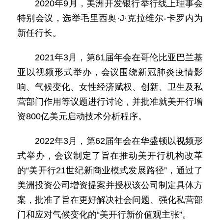
2020年9月，美洲开发银行举行线上理事会
特别会议，选举毛里西奥·J·克拉维尔-卡罗内为
新任行长。
2021年3月，第61届年会在哥伦比亚巴兰基
亚以视频形式举办，会议围绕新冠肺炎疫情影
响、气候变化、女性经济赋权、创新、卫生及私
营部门作用等议题进行讨论，并批准就美开行增
资800亿美元启动技术分析程序。
2022年3月，第62届年会在华盛顿以视频形
式举办，会议制定了旨在推动美开行机构改革
的“美开行21世纪新商业模式发展路径”，通过了
美洲投资公司增资提案并授权该公司制定具体方
案，批准了旨在更好解决社会问题、强化私营部
门和应对气候变化的“美开行新价值观主张”。