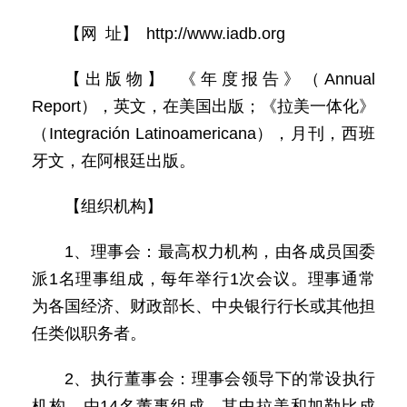
【网 址】 http://www.iadb.org
【出版物】 《年度报告》（Annual
Report），英文，在美国出版；《拉美一体化》
（Integración Latinoamericana），月刊，西班
牙文，在阿根廷出版。
【组织机构】
1、理事会：最高权力机构，由各成员国委
派1名理事组成，每年举行1次会议。理事通常
为各国经济、财政部长、中央银行行长或其他担
任类似职务者。
2、执行董事会：理事会领导下的常设执行
机构，由14名董事组成，其中拉美和加勒比成