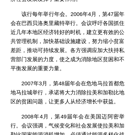
该行每年举行年会。2006年4月，第47届年
会在巴西贝洛奥里藏特举行。会议呼吁各国抓住
近几年本地区经济转好的时机，建立更有效的公
共管理机制，加快基础设施建设，努力缩小贫富
差距，推动可持续发展。各方强调应加大扶持私
营部门发展的力度，使之成为消除地区贫困和不
平衡发展的重要力量。
2007年3月，第48届年会在危地马拉首都危
地马拉城举行，承诺将大力消除拉美和加勒比地
区的贫困问题，让更多人从经济增长中获益。
2008年4月，第49届年会在美国迈阿密举
行。会议强调，气候变化和社会发展使拉美和加
勒比国家能源消耗增加，必须通过能源多样化战