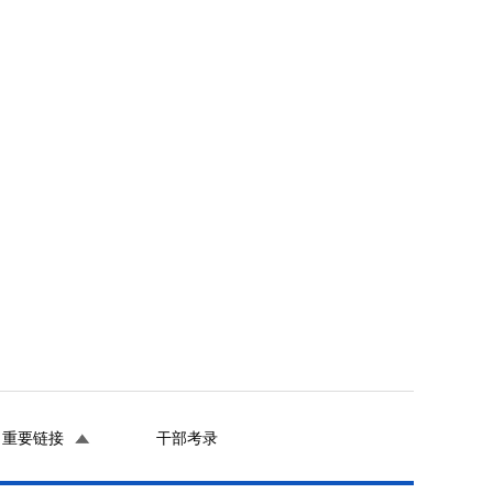
重要链接
干部考录