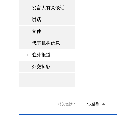
发言人有关谈话
讲话
文件
代表机构信息
驻外报道
外交掠影
相关链接：
中央部委