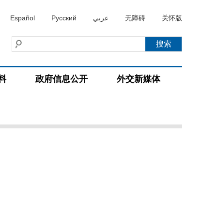
Español
Русский
عربي
无障碍
关怀版
料
政府信息公开
外交新媒体