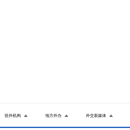
驻外机构
地方外办
外交新媒体