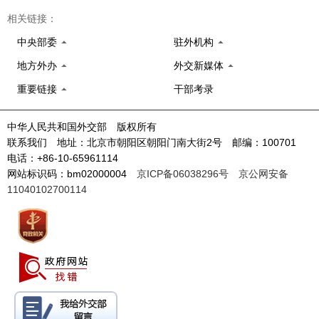
相关链接：
中央部委
驻外机构
地方外办
外交新媒体
重要链接
干部考录
中华人民共和国外交部 版权所有
联系我们 地址：北京市朝阳区朝阳门南大街2号 邮编：100701
电话：+86-10-65961114
网站标识码：bm02000004
京ICP备06038296号
京公网安备
11040102700114