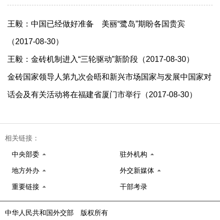
王毅：中国已经做好准备 美丽“鹭岛”期盼各国贵宾
（2017-08-30）
王毅：金砖机制进入“三轮驱动”新阶段（2017-08-30）
金砖国家领导人第九次会晤和新兴市场国家与发展中国家对
话会及有关活动将在福建省厦门市举行（2017-08-30）
相关链接：
中央部委
驻外机构
地方外办
外交新媒体
重要链接
干部考录
中华人民共和国外交部 版权所有