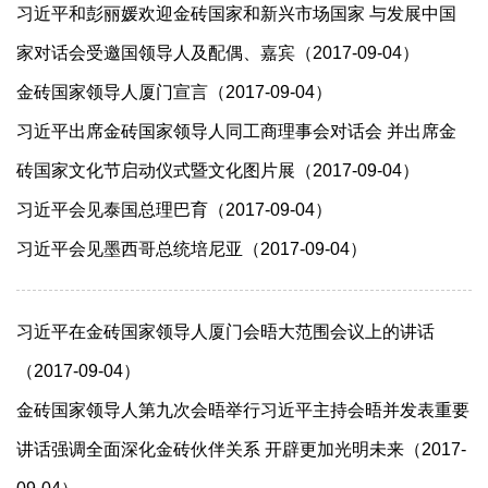
习近平和彭丽媛欢迎金砖国家和新兴市场国家 与发展中国
家对话会受邀国领导人及配偶、嘉宾（2017-09-04）
金砖国家领导人厦门宣言（2017-09-04）
习近平出席金砖国家领导人同工商理事会对话会 并出席金
砖国家文化节启动仪式暨文化图片展（2017-09-04）
习近平会见泰国总理巴育（2017-09-04）
习近平会见墨西哥总统培尼亚（2017-09-04）
习近平在金砖国家领导人厦门会晤大范围会议上的讲话
（2017-09-04）
金砖国家领导人第九次会晤举行习近平主持会晤并发表重要
讲话强调全面深化金砖伙伴关系 开辟更加光明未来（2017-