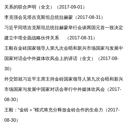
关系的联合声明（全文）（2017-09-01）
李克强会见塔吉克斯坦总统拉赫蒙（2017-08-31）
习近平同塔吉克斯坦总统拉赫蒙举行会谈两国元首一致决定
建立中塔全面战略伙伴关系 （2017-08-31）
王毅在金砖国家领导人第九次会晤和新兴市场国家与发展中
国家对话会中外媒体吹风会上的讲话（全文）（2017-08-
30）
外交部就习近平主席主持金砖国家领导人第九次会晤和新兴
市场国家与发展中国家对话会举行中外媒体吹风会（2017-
08-30）
王毅：“金砖＋”模式将充分释放金砖合作的生命力（2017-
08-30）