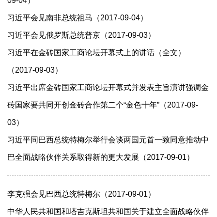
09-04）
习近平会见南非总统祖马（2017-09-04）
习近平会见俄罗斯总统普京（2017-09-03）
习近平在金砖国家工商论坛开幕式上的讲话（全文）
（2017-09-03）
习近平出席金砖国家工商论坛开幕式并发表主旨演讲强调金
砖国家要共同开创金砖合作第二个“金色十年”（2017-09-
03）
习近平同巴西总统特梅尔举行会谈两国元首一致同意推动中
巴全面战略伙伴关系取得新的更大发展（2017-09-01）
李克强会见巴西总统特梅尔（2017-09-01）
中华人民共和国和塔吉克斯坦共和国关于建立全面战略伙伴