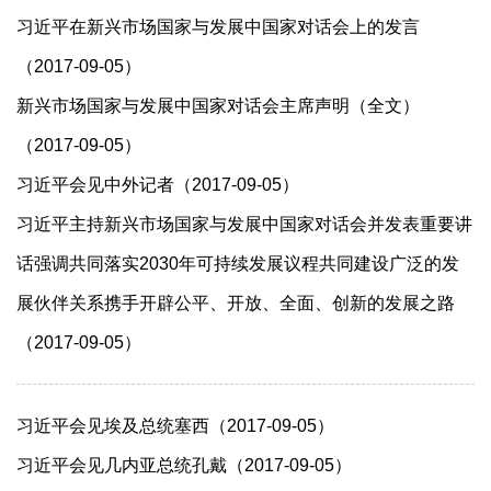
习近平在新兴市场国家与发展中国家对话会上的发言
（2017-09-05）
新兴市场国家与发展中国家对话会主席声明（全文）
（2017-09-05）
习近平会见中外记者（2017-09-05）
习近平主持新兴市场国家与发展中国家对话会并发表重要讲
话强调共同落实2030年可持续发展议程共同建设广泛的发
展伙伴关系携手开辟公平、开放、全面、创新的发展之路
（2017-09-05）
习近平会见埃及总统塞西（2017-09-05）
习近平会见几内亚总统孔戴（2017-09-05）