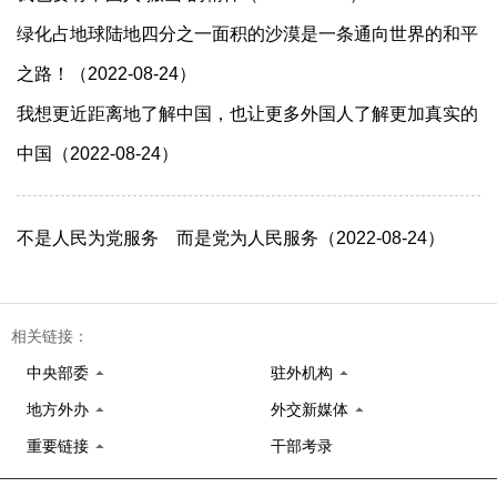
绿化占地球陆地四分之一面积的沙漠是一条通向世界的和平
之路！（2022-08-24）
我想更近距离地了解中国，也让更多外国人了解更加真实的
中国（2022-08-24）
不是人民为党服务 而是党为人民服务（2022-08-24）
相关链接：
中央部委
驻外机构
地方外办
外交新媒体
重要链接
干部考录