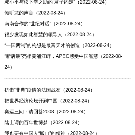
邓小平与松下幸之助的“君子约定”（2022-08-24）
倾听龙的声音（2022-08-24）
南南合作的“世纪对话”（2022-08-24）
很少发现如此智慧的领导人（2022-08-24）
“一国两制”的构想是最富天才的创造（2022-08-24）
“新唐装”亮相黄浦江畔，APEC感受中国智慧（2022-08-
24）
抗击“非典”疫情的法国战友（2022-08-24）
把世界经济论坛开到中国（2022-08-24）
奥运三问：请回答2008（2022-08-24）
陆士谔的百年世博梦（2022-08-24）
我也要有中国人“搬山”的精神（2022-08-24）