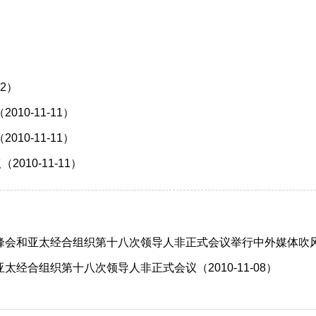
2）
0-11-11）
0-11-11）
10-11-11）
和亚太经合组织第十八次领导人非正式会议举行中外媒体吹风会（2
经合组织第十八次领导人非正式会议（2010-11-08）