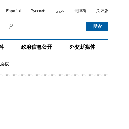
Español
Русский
عربي
无障碍
关怀版
料
政府信息公开
外交新媒体
式会议