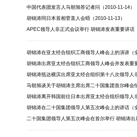
中国代表团发言人马朝旭答记者问（2010-11-14）
胡锦涛同日本首相菅直人会晤（2010-11-13）
APEC领导人非正式会议举行 胡锦涛发表重要讲话（20
胡锦涛在亚太经合组织工商领导人峰会上的演讲（全文）
胡锦涛出席亚太经合组织工商领导人峰会并发表重要演讲
胡锦涛抵达横滨出席亚太经合组织第十八次领导人非正式
马朝旭谈关于胡锦涛主席出席二十国集团首尔峰会情况（2
胡锦涛离开韩国前往日本出席亚太经合组织领导人非正式
胡锦涛在二十国集团领导人第五次峰会上的讲话（全文）
二十国集团领导人第五次峰会在首尔举行 胡锦涛出席并