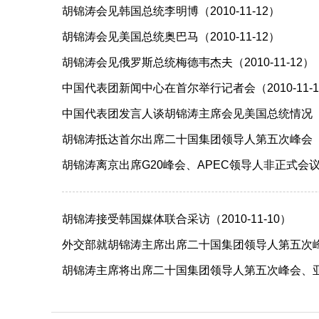
胡锦涛会见韩国总统李明博（2010-11-12）
胡锦涛会见美国总统奥巴马（2010-11-12）
胡锦涛会见俄罗斯总统梅德韦杰夫（2010-11-12）
中国代表团新闻中心在首尔举行记者会（2010-11-1
中国代表团发言人谈胡锦涛主席会见美国总统情况（201
胡锦涛抵达首尔出席二十国集团领导人第五次峰会（201
胡锦涛离京出席G20峰会、APEC领导人非正式会议（20
胡锦涛接受韩国媒体联合采访（2010-11-10）
外交部就胡锦涛主席出席二十国集团领导人第五次峰会
胡锦涛主席将出席二十国集团领导人第五次峰会、亚太