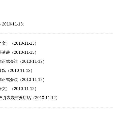
10-11-13）
（2010-11-13）
（2010-11-13）
会议（2010-11-12）
010-11-12）
会议（2010-11-12）
（2010-11-12）
发表重要讲话（2010-11-12）