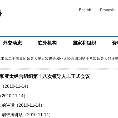
English
Français
外交动态
驻外机构
国家和组织
资
席出席二十国集团领导人第五次峰会和亚太经合组织第十八次领导人非正
和亚太经合组织第十八次领导人非正式会议
10-11-14）
0-11-14）
话（2010-11-14）
涛讲话（2010-11-14）