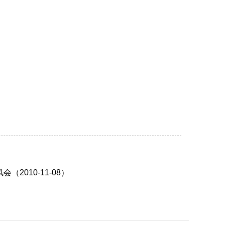
010-11-08）