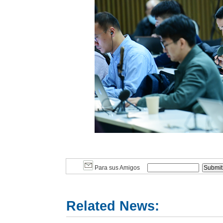
Para sus Amigos
Related News: