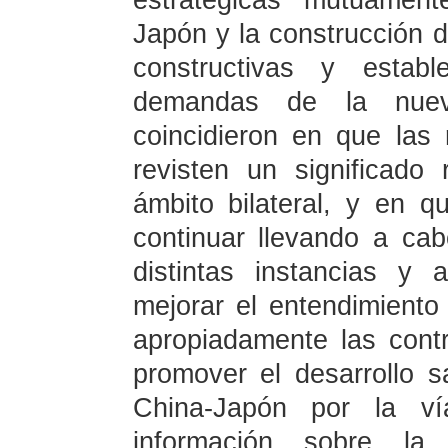
estratégicas mutuament
Japón y la construcción d
constructivas y estab
demandas de la nuev
coincidieron en que las
revisten un significado
ámbito bilateral, y en 
continuar llevando a ca
distintas instancias y 
mejorar el entendimiento
apropiadamente las contr
promover el desarrollo s
China-Japón por la ví
información sobre la 