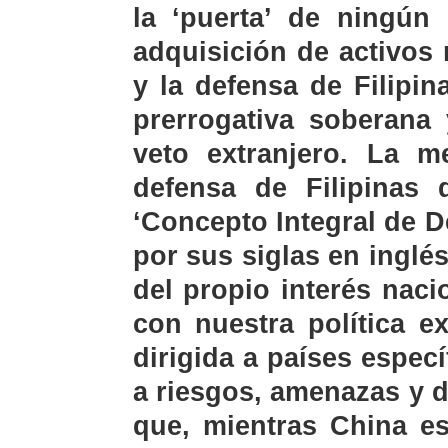
la ‘puerta’ de ningún 
adquisición de activos
y la defensa de Filipi
prerrogativa soberana
veto extranjero. La m
defensa de Filipinas 
‘Concepto Integral de D
por sus siglas en inglés
del propio interés naci
con nuestra política e
dirigida a países especí
a riesgos, amenazas y 
que, mientras China es