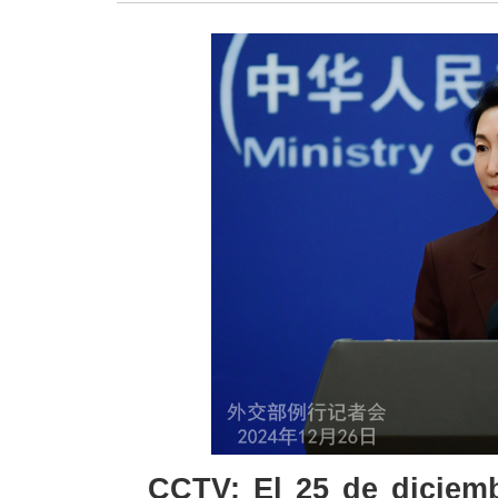
CCTV: El 25 de diciemb