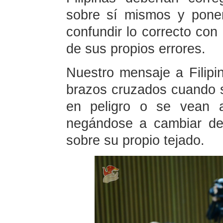
sobre sí mismos y poner
confundir lo correcto con 
de sus propios errores.
Nuestro mensaje a Filip
brazos cruzados cuando s
en peligro o se vean a
negándose a cambiar de 
sobre su propio tejado.