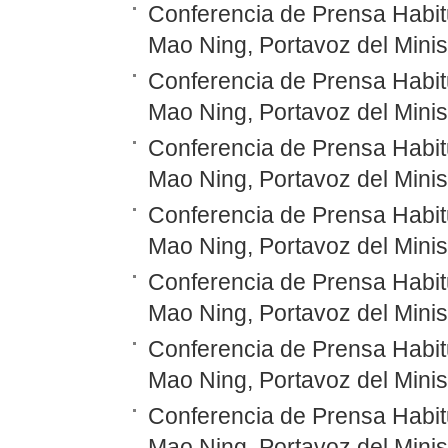
Conferencia de Prensa Habitu
Mao Ning, Portavoz del Minis
Conferencia de Prensa Habitu
Mao Ning, Portavoz del Minis
Conferencia de Prensa Habitu
Mao Ning, Portavoz del Minis
Conferencia de Prensa Habitu
Mao Ning, Portavoz del Minis
Conferencia de Prensa Habitu
Mao Ning, Portavoz del Minis
Conferencia de Prensa Habitu
Mao Ning, Portavoz del Minis
Conferencia de Prensa Habitu
Mao Ning, Portavoz del Minis