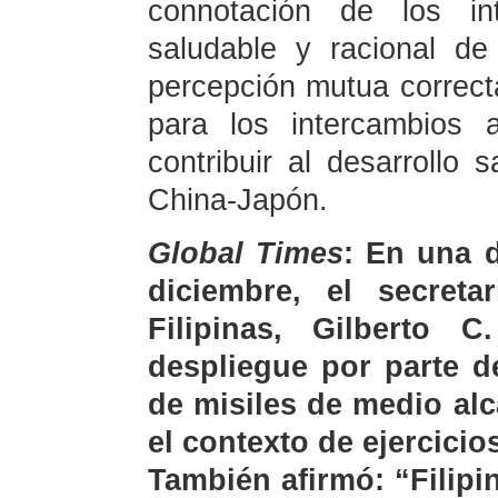
connotación de los in
saludable y racional de
percepción mutua correct
para los intercambios 
contribuir al desarrollo 
China-Japón.
Global Times
: En una d
diciembre, el secret
Filipinas, Gilberto 
despliegue por parte d
de misiles de medio al
el contexto de ejercicio
También afirmó: “Filip