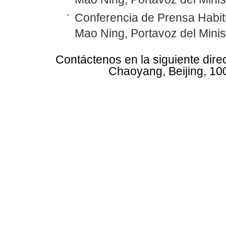
Conferencia de Prensa Habitu
Mao Ning, Portavoz del Minis
Contáctenos en la siguiente dire
Chaoyang, Beijing, 10