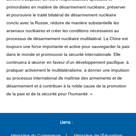
primordiales en matière de désarmement nucléaire, préserver
et poursuivre le traité bilatéral de désarmement nucléaire
conclu avec la Russie, réduire de manière substantielle les
arsenaux nucléaires et créer les conditions nécessaires au
processus de désarmement nucléaire multilatéral. La Chine est
toujours une force importante et active pour sauvegarder la paix
dans le monde et promouvoir la sécurité internationale. Elle
continuera à œuvrer en faveur d'un développement pacifique, à
pratiquer activement le multilatéralisme, à donner une impulsion
au processus international de maîtrise des armements et de
désarmement et à contribuer à la noble cause de la promotion
de la paix et de la sécurité pour l'humanité. »
Liens :
Ministère du Commerce
Ministère de l’Éducation