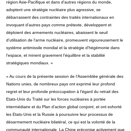
région Asie-Pacifique et dans d'autres régions du monde,
adoptent une stratégie nucléaire plus agressive, se
débarrassent des contraintes des traités internationaux en
invoquant d'autres pays comme prétexte, développent et
déploient des armements nucléaires, abaissent le seuil
d'utilisation de l'arme nucléaire, promeuvent vigoureusement le
système antimissile mondial et la stratégie d'hégémonie dans
l'espace, et minent gravement l'équilibre et la stabilité
stratégiques mondiaux. »
« Au cours de la présente session de l'Assemblée générale des
Nations unies, de nombreux pays ont exprimé leur profond
regret et leur profonde préoccupation à l'égard du retrait des
Etats-Unis du Traité sur les forces nucléaires à portée
intermédiaire et du Plan d'action global conjoint, et ont exhorté
les Etats-Unis et la Russie à poursuivre leur processus de
désarmement nucléaire bilatéral, ce qui est la volonté de la
communauté internationale. La Chine préconise activement que