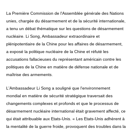
La Première Commission de l'Assemblée générale des Nations
unies, chargée du désarmement et de la sécurité internationale,
a tenu un débat thématique sur les questions de désarmement
nucléaire. Li Song, Ambassadeur extraordinaire et
plénipotentiaire de la Chine pour les affaires de désarmement,
a exposé la politique nucléaire de la Chine et réfuté les
accusations fallacieuses du représentant américain contre les
politiques de la Chine en matière de défense nationale et de
maîtrise des armements.
L'Ambassadeur Li Song a souligné que l'environnement
mondial en matière de sécurité stratégique traversait des
changements complexes et profonds et que le processus de
désarmement nucléaire international était gravement affecté, ce
qui était attribuable aux Etats-Unis. « Les Etats-Unis adhèrent à
la mentalité de la guerre froide, provoquent des troubles dans la