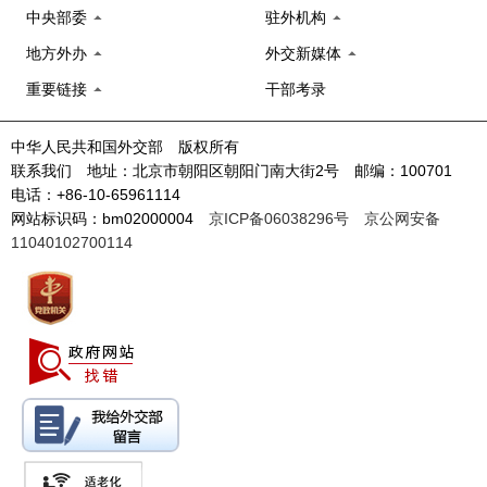
中央部委
驻外机构
地方外办
外交新媒体
重要链接
干部考录
中华人民共和国外交部 版权所有
联系我们 地址：北京市朝阳区朝阳门南大街2号 邮编：100701
电话：+86-10-65961114
网站标识码：bm02000004
京ICP备06038296号
京公网安备
11040102700114