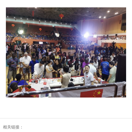
相关链接：