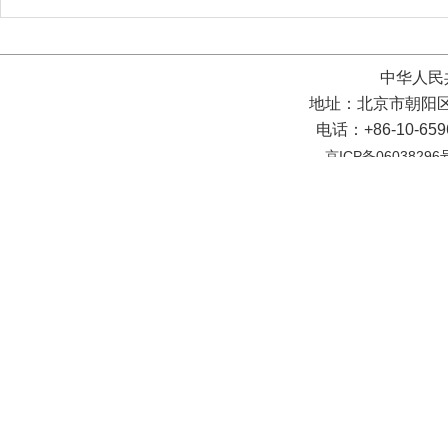
中华人民
地址：北京市朝阳区
电话：+86-10-65
京ICP备06038296