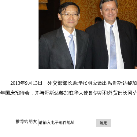
2013年9月13日，外交部部长助理张明应邀出席哥斯达黎加
年国庆招待会，并与哥斯达黎加驻华大使鲁伊斯和外贸部长冈
推荐给朋友
确定