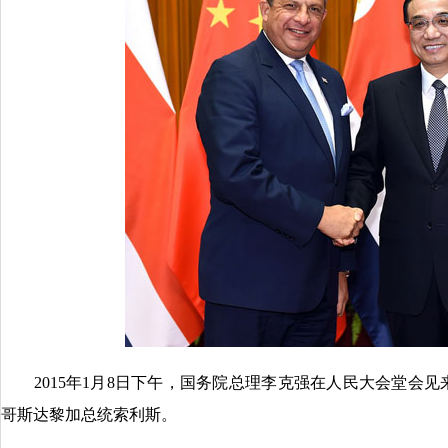
2015年1月8日下午，国务院总理李克强在人民大会堂会见
哥斯达黎加总统索利斯。