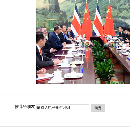
推荐给朋友
确定