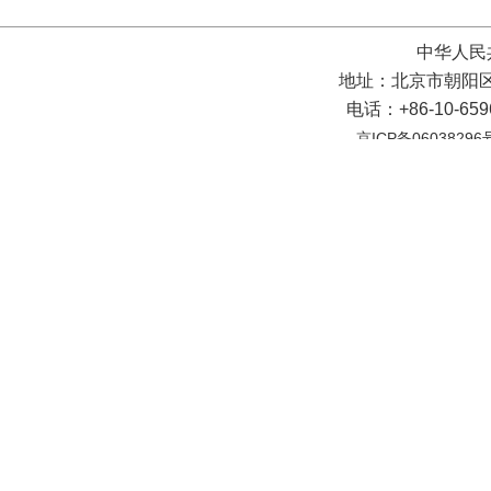
中华人民
地址：北京市朝阳区
电话：+86-10-65
京ICP备06038296