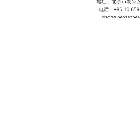
地址：北京市朝阳区
电话：+86-10-65
京ICP备06038296