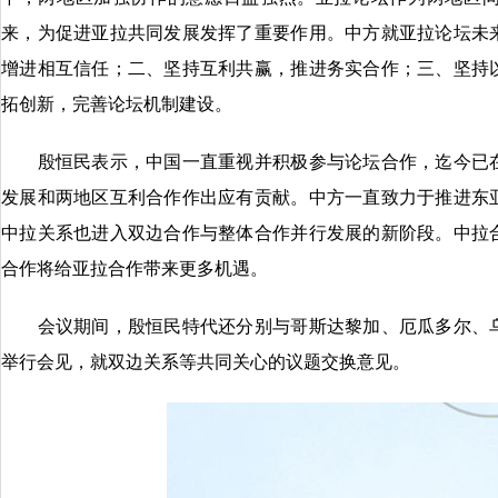
来，为促进亚拉共同发展发挥了重要作用。中方就亚拉论坛未
增进相互信任；二、坚持互利共赢，推进务实合作；三、坚持
拓创新，完善论坛机制建设。
殷恒民表示，中国一直重视并积极参与论坛合作，迄今已在
发展和两地区互利合作作出应有贡献。中方一直致力于推进东
中拉关系也进入双边合作与整体合作并行发展的新阶段。中拉
合作将给亚拉合作带来更多机遇。
会议期间，殷恒民特代还分别与哥斯达黎加、厄瓜多尔、乌
举行会见，就双边关系等共同关心的议题交换意见。