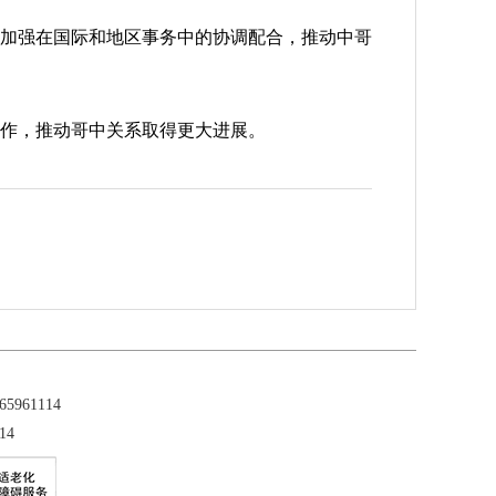
加强在国际和地区事务中的协调配合，推动中哥
作，推动哥中关系取得更大进展。
961114
14