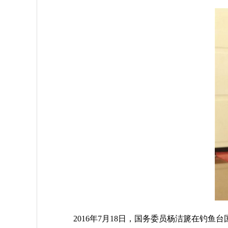
2016年7月18日，国务委员杨洁篪在钓鱼