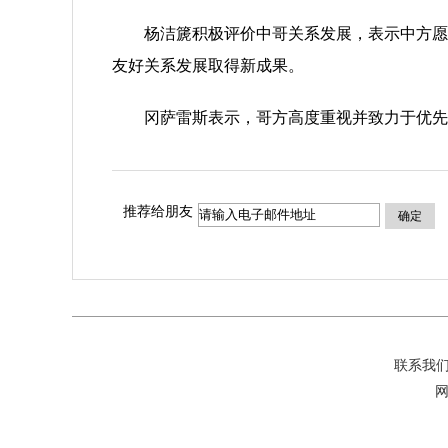
杨洁篪积极评价中哥关系发展，表示中方愿与
友好关系发展取得新成果。
冈萨雷斯表示，哥方高度重视并致力于优先发
推荐给朋友
确定
联系我
网