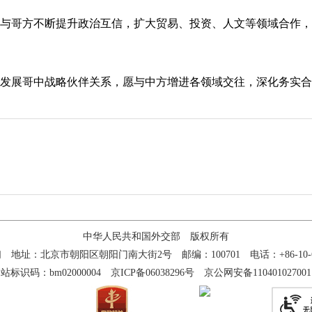
哥方不断提升政治互信，扩大贸易、投资、人文等领域合作，
展哥中战略伙伴关系，愿与中方增进各领域交往，深化务实合
中华人民共和国外交部 版权所有
们
地址：北京市朝阳区朝阳门南大街2号 邮编：100701 电话：+86-10-65
站标识码：bm02000004
京ICP备06038296号
京公网安备110401027001