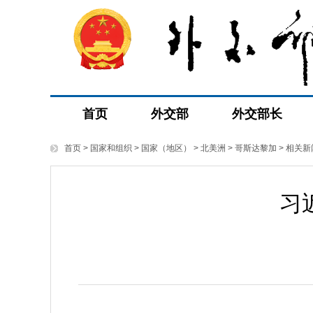
首页
外交部
外交部长
首页
>
国家和组织
>
国家（地区）
>
北美洲
>
哥斯达黎加
>
相关新
习