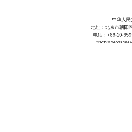
中华人民
地址：北京市朝阳区
电话：+86-10-65
京ICP备06038296